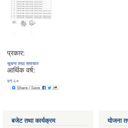
प्रकार:
सूचना तथा समाचार
आर्थिक वर्ष:
७९-८०
बजेट तथा कार्यक्रम
योजना त