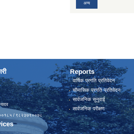
अन्य
ारी
Reports
वार्षिक प्रगति प्रतिवेदन
चौमासिक प्रगति प्रतिवेदन
सार्वजनिक सुनुवाई
 यादव
सार्वजनिक परीक्षण
४१००१८५ / ९८२३७९००७८
ices