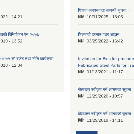
शिक्षक आवश्यकता सम्बन्धी सूचना ।
2022 - 14:21
मिति:
10/31/2025 - 13:05
िकाको विनियोजन ऐन २०७६
शिलबन्दी दरभाउ पत्र आह्वान
2019 - 13:52
मिति:
03/25/2022 - 16:42
०७४-७५ को बजेट तथा नीति कार्यक्रम
Invitation for Bids for procur
2018 - 12:34
Fabricated Steel Parts for Tra
मिति:
01/13/2021 - 11:17
बोलपत्र स्वीकृत गर्ने आशयको सूचना
मिति:
12/29/2020 - 10:57
बोलपत्र स्वीकृत गर्ने आशयको सुचना
मिति:
11/29/2019 - 14:11