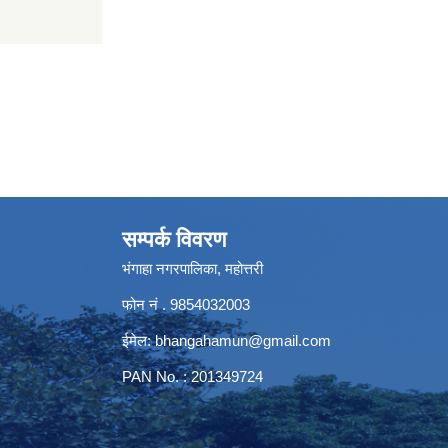
सम्पर्क विवरण
भंगाहा नगरपालिका, महोत्तरी
फोन नं . 9854032003
ईमेल:
bhangahamun@gmail.com
PAN No. : 201349724