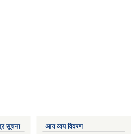
्र सूचना
आय व्यय विवरण