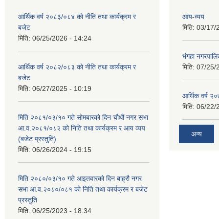
आर्थिक वर्ष २०८३/०८४ को नीति तथा कार्यक्रम र
आय-व्यय
बजेट
मिति:
03/17/
मिति:
06/25/2026 - 14:24
भंगहा नगरपाल
आर्थिक वर्ष २०८२/०८३ को नीति तथा कार्यक्रम र
मिति:
07/25/
बजेट
मिति:
06/27/2025 - 10:19
आर्थिक वर्ष २
मिति:
06/22/
मिति २०८१/०३/१० गते सोमबारको दिन चौधौं नगर सभा
आ.व.२०८१/०८२ को निति तथा कार्यक्रम र आय व्यय
अन्य
(बजेट प्रस्तुति)
मिति:
06/26/2024 - 19:15
मिति २०८०/०३/१० गते आइतवारको दिन बाह्रौ नगर
सभा आ.व.२०८०/०८१ को निति तथा कार्यक्रम र बजेट
प्रस्तुति
मिति:
06/25/2023 - 18:34