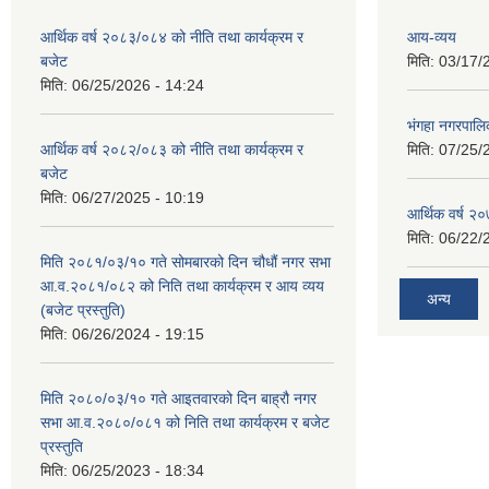
आर्थिक वर्ष २०८३/०८४ को नीति तथा कार्यक्रम र
आय-व्यय
बजेट
मिति:
03/17/
मिति:
06/25/2026 - 14:24
भंगहा नगरपाल
आर्थिक वर्ष २०८२/०८३ को नीति तथा कार्यक्रम र
मिति:
07/25/
बजेट
मिति:
06/27/2025 - 10:19
आर्थिक वर्ष २
मिति:
06/22/
मिति २०८१/०३/१० गते सोमबारको दिन चौधौं नगर सभा
आ.व.२०८१/०८२ को निति तथा कार्यक्रम र आय व्यय
अन्य
(बजेट प्रस्तुति)
मिति:
06/26/2024 - 19:15
मिति २०८०/०३/१० गते आइतवारको दिन बाह्रौ नगर
सभा आ.व.२०८०/०८१ को निति तथा कार्यक्रम र बजेट
प्रस्तुति
मिति:
06/25/2023 - 18:34