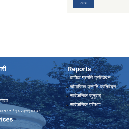
अन्य
ारी
Reports
वार्षिक प्रगति प्रतिवेदन
चौमासिक प्रगति प्रतिवेदन
सार्वजनिक सुनुवाई
 यादव
सार्वजनिक परीक्षण
४१००१८५ / ९८२३७९००७८
ices