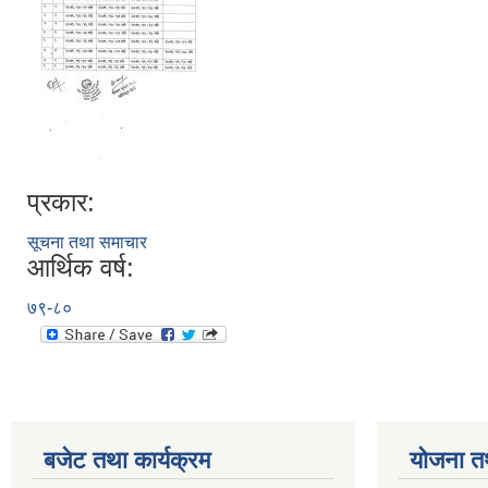
प्रकार:
सूचना तथा समाचार
आर्थिक वर्ष:
७९-८०
बजेट तथा कार्यक्रम
योजना त