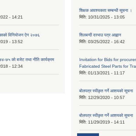
शिक्षक आवश्यकता सम्बन्धी सूचना ।
2022 - 14:21
मिति:
10/31/2025 - 13:05
िकाको विनियोजन ऐन २०७६
शिलबन्दी दरभाउ पत्र आह्वान
2019 - 13:52
मिति:
03/25/2022 - 16:42
०७४-७५ को बजेट तथा नीति कार्यक्रम
Invitation for Bids for procur
2018 - 12:34
Fabricated Steel Parts for Tra
मिति:
01/13/2021 - 11:17
बोलपत्र स्वीकृत गर्ने आशयको सूचना
मिति:
12/29/2020 - 10:57
बोलपत्र स्वीकृत गर्ने आशयको सुचना
मिति:
11/29/2019 - 14:11