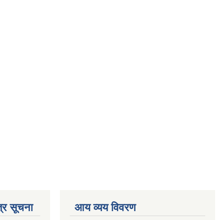
्र सूचना
आय व्यय विवरण