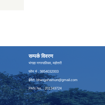
सम्पर्क विवरण
भंगाहा नगरपालिका, महोत्तरी
फोन नं . 9854032003
ईमेल:
bhangahamun@gmail.com
PAN No. : 201349724