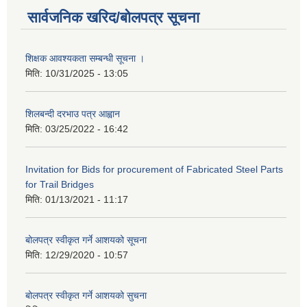
सार्वजनिक खरिद/बोलपत्र सूचना
शिक्षक आवश्यकता सम्बन्धी सूचना ।
मिति:
10/31/2025 - 13:05
शिलबन्दी दरभाउ पत्र आह्वान
मिति:
03/25/2022 - 16:42
Invitation for Bids for procurement of Fabricated Steel Parts
for Trail Bridges
मिति:
01/13/2021 - 11:17
बोलपत्र स्वीकृत गर्ने आशयको सूचना
मिति:
12/29/2020 - 10:57
बोलपत्र स्वीकृत गर्ने आशयको सुचना