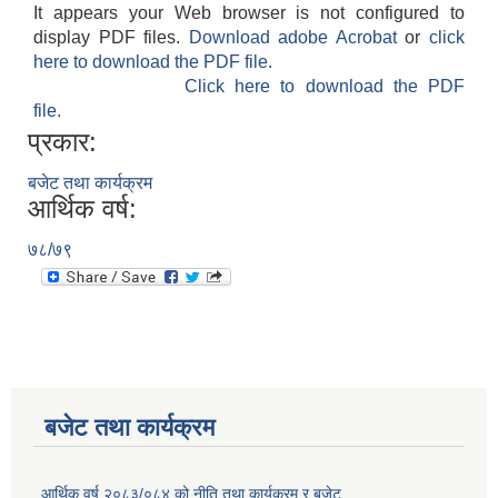
It appears your Web browser is not configured to
display PDF files.
Download adobe Acrobat
or
click
here to download the PDF file.
Click here to download the PDF
file.
प्रकार:
बजेट तथा कार्यक्रम
आर्थिक वर्ष:
७८/७९
बजेट तथा कार्यक्रम
आर्थिक वर्ष २०८३/०८४ को नीति तथा कार्यक्रम र बजेट