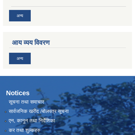
अन्य
आय व्यय विवरण
अन्य
Notices
सूचना तथा समाचार
सार्वजनिक खरीद /बोलपत्र सूचना
एन, कानुन तथा निर्देशिका
कर तथा शुल्कहरु