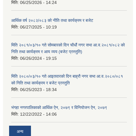
मिति:
06/25/2026 - 14:24
आर्थिक वर्ष २०८२/०८३ को नीति तथा कार्यक्रम र बजेट
मिति:
06/27/2025 - 10:19
मिति २०८१/०३/१० गते सोमबारको दिन चौधौं नगर सभा आ.व.२०८१/०८२ को
निति तथा कार्यक्रम र आय व्यय (बजेट प्रस्तुति)
मिति:
06/26/2024 - 19:15
मिति २०८०/०३/१० गते आइतवारको दिन बाह्रौ नगर सभा आ.व.२०८०/०८१
को निति तथा कार्यक्रम र बजेट प्रस्तुति
मिति:
06/25/2023 - 18:34
भंगहा नगरपालिकाको आर्थिक ऐन, २०७९ र विनियोजन ऐन, २०७९
मिति:
12/22/2022 - 14:06
अन्य