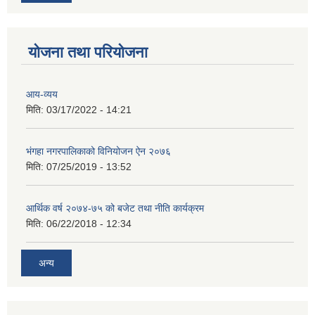
योजना तथा परियोजना
आय-व्यय
मिति:
03/17/2022 - 14:21
भंगहा नगरपालिकाको विनियोजन ऐन २०७६
मिति:
07/25/2019 - 13:52
आर्थिक वर्ष २०७४-७५ को बजेट तथा नीति कार्यक्रम
मिति:
06/22/2018 - 12:34
अन्य