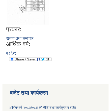
प्रकार:
सूचना तथा समाचार
आर्थिक वर्ष:
७८/७९
बजेट तथा कार्यक्रम
आर्थिक वर्ष २०८३/०८४ को नीति तथा कार्यक्रम र बजेट