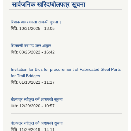
सार्वजनिक खरिद/बोलपत्र सूचना
शिक्षक आवश्यकता सम्बन्धी सूचना ।
मिति:
10/31/2025 - 13:05
शिलबन्दी दरभाउ पत्र आह्वान
मिति:
03/25/2022 - 16:42
Invitation for Bids for procurement of Fabricated Steel Parts
for Trail Bridges
मिति:
01/13/2021 - 11:17
बोलपत्र स्वीकृत गर्ने आशयको सूचना
मिति:
12/29/2020 - 10:57
बोलपत्र स्वीकृत गर्ने आशयको सुचना
मिति:
11/29/2019 - 14:11