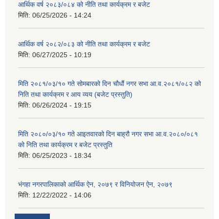
आर्थिक वर्ष २०८३/०८४ को नीति तथा कार्यक्रम र बजेट
मिति:
06/25/2026 - 14:24
आर्थिक वर्ष २०८२/०८३ को नीति तथा कार्यक्रम र बजेट
मिति:
06/27/2025 - 10:19
मिति २०८१/०३/१० गते सोमबारको दिन चौधौं नगर सभा आ.व.२०८१/०८२ को
निति तथा कार्यक्रम र आय व्यय (बजेट प्रस्तुति)
मिति:
06/26/2024 - 19:15
मिति २०८०/०३/१० गते आइतवारको दिन बाह्रौ नगर सभा आ.व.२०८०/०८१
को निति तथा कार्यक्रम र बजेट प्रस्तुति
मिति:
06/25/2023 - 18:34
भंगहा नगरपालिकाको आर्थिक ऐन, २०७९ र विनियोजन ऐन, २०७९
मिति:
12/22/2022 - 14:06