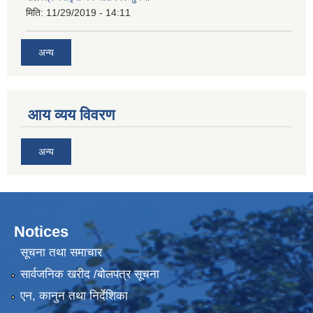
मिति:
11/29/2019 - 14:11
अन्य
आय व्यय विवरण
अन्य
Notices
सूचना तथा समाचार
सार्वजनिक खरीद /बोलपत्र सूचना
एन, कानुन तथा निर्देशिका