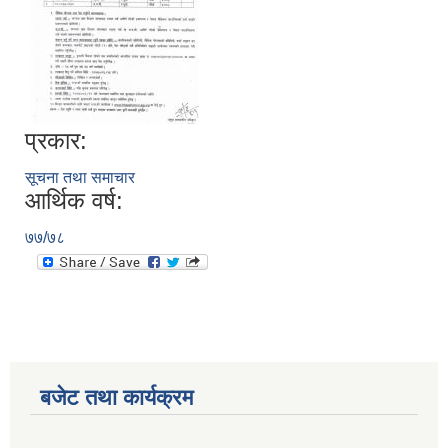
प्रकार:
सूचना तथा समाचार
आर्थिक वर्ष:
७७/७८
बजेट तथा कार्यक्रम