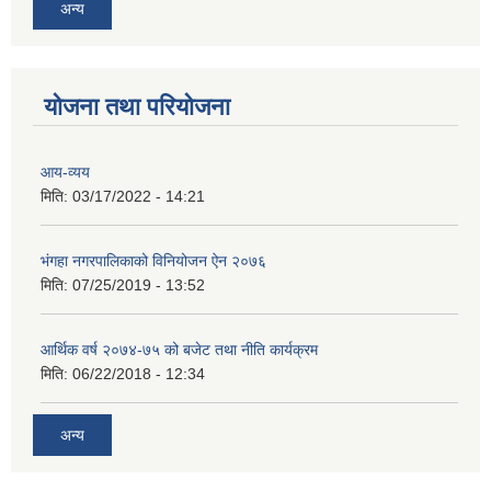
अन्य
योजना तथा परियोजना
आय-व्यय
मिति:
03/17/2022 - 14:21
भंगहा नगरपालिकाको विनियोजन ऐन २०७६
मिति:
07/25/2019 - 13:52
आर्थिक वर्ष २०७४-७५ को बजेट तथा नीति कार्यक्रम
मिति:
06/22/2018 - 12:34
अन्य