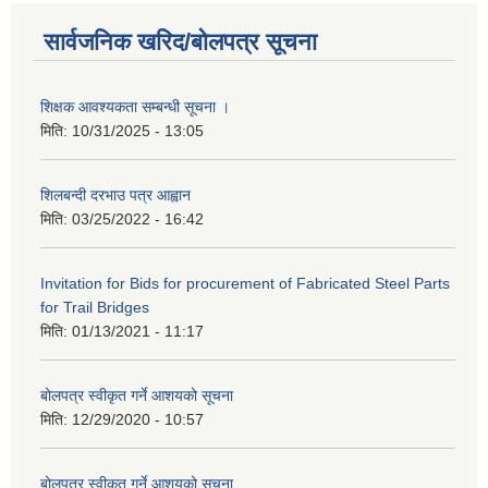
सार्वजनिक खरिद/बोलपत्र सूचना
शिक्षक आवश्यकता सम्बन्धी सूचना ।
मिति:
10/31/2025 - 13:05
शिलबन्दी दरभाउ पत्र आह्वान
मिति:
03/25/2022 - 16:42
Invitation for Bids for procurement of Fabricated Steel Parts
for Trail Bridges
मिति:
01/13/2021 - 11:17
बोलपत्र स्वीकृत गर्ने आशयको सूचना
मिति:
12/29/2020 - 10:57
बोलपत्र स्वीकृत गर्ने आशयको सुचना