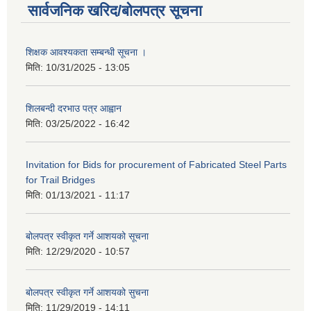
सार्वजनिक खरिद/बोलपत्र सूचना
शिक्षक आवश्यकता सम्बन्धी सूचना ।
मिति:
10/31/2025 - 13:05
शिलबन्दी दरभाउ पत्र आह्वान
मिति:
03/25/2022 - 16:42
Invitation for Bids for procurement of Fabricated Steel Parts
for Trail Bridges
मिति:
01/13/2021 - 11:17
बोलपत्र स्वीकृत गर्ने आशयको सूचना
मिति:
12/29/2020 - 10:57
बोलपत्र स्वीकृत गर्ने आशयको सुचना
मिति:
11/29/2019 - 14:11