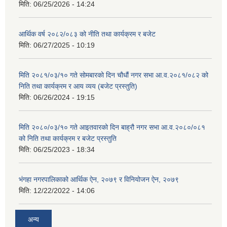
मिति:
06/25/2026 - 14:24
आर्थिक वर्ष २०८२/०८३ को नीति तथा कार्यक्रम र बजेट
मिति:
06/27/2025 - 10:19
मिति २०८१/०३/१० गते सोमबारको दिन चौधौं नगर सभा आ.व.२०८१/०८२ को
निति तथा कार्यक्रम र आय व्यय (बजेट प्रस्तुति)
मिति:
06/26/2024 - 19:15
मिति २०८०/०३/१० गते आइतवारको दिन बाह्रौ नगर सभा आ.व.२०८०/०८१
को निति तथा कार्यक्रम र बजेट प्रस्तुति
मिति:
06/25/2023 - 18:34
भंगहा नगरपालिकाको आर्थिक ऐन, २०७९ र विनियोजन ऐन, २०७९
मिति:
12/22/2022 - 14:06
अन्य