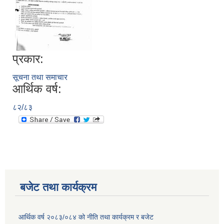
प्रकार:
सूचना तथा समाचार
आर्थिक वर्ष:
८२/८३
बजेट तथा कार्यक्रम
आर्थिक वर्ष २०८३/०८४ को नीति तथा कार्यक्रम र बजेट