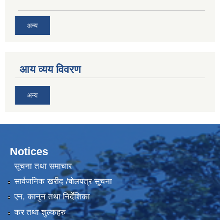
अन्य
आय व्यय विवरण
अन्य
Notices
सूचना तथा समाचार
सार्वजनिक खरीद /बोलपत्र सूचना
एन, कानुन तथा निर्देशिका
कर तथा शुल्कहरु