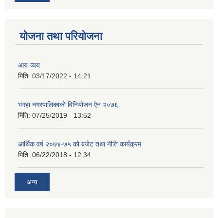
योजना तथा परियोजना
आय-व्यय
मिति:
03/17/2022 - 14:21
भंगहा नगरपालिकाको विनियोजन ऐन २०७६
मिति:
07/25/2019 - 13:52
आर्थिक वर्ष २०७४-७५ को बजेट तथा नीति कार्यक्रम
मिति:
06/22/2018 - 12:34
अन्य