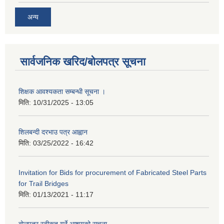
अन्य
सार्वजनिक खरिद/बोलपत्र सूचना
शिक्षक आवश्यकता सम्बन्धी सूचना ।
मिति:
10/31/2025 - 13:05
शिलबन्दी दरभाउ पत्र आह्वान
मिति:
03/25/2022 - 16:42
Invitation for Bids for procurement of Fabricated Steel Parts
for Trail Bridges
मिति:
01/13/2021 - 11:17