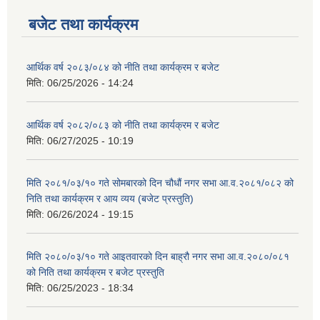
बजेट तथा कार्यक्रम
आर्थिक वर्ष २०८३/०८४ को नीति तथा कार्यक्रम र बजेट
मिति:
06/25/2026 - 14:24
आर्थिक वर्ष २०८२/०८३ को नीति तथा कार्यक्रम र बजेट
मिति:
06/27/2025 - 10:19
मिति २०८१/०३/१० गते सोमबारको दिन चौधौं नगर सभा आ.व.२०८१/०८२ को
निति तथा कार्यक्रम र आय व्यय (बजेट प्रस्तुति)
मिति:
06/26/2024 - 19:15
मिति २०८०/०३/१० गते आइतवारको दिन बाह्रौ नगर सभा आ.व.२०८०/०८१
को निति तथा कार्यक्रम र बजेट प्रस्तुति
मिति:
06/25/2023 - 18:34