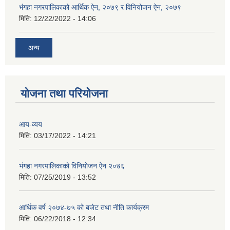
भंगहा नगरपालिकाको आर्थिक ऐन, २०७९ र विनियोजन ऐन, २०७९
मिति:
12/22/2022 - 14:06
अन्य
योजना तथा परियोजना
आय-व्यय
मिति:
03/17/2022 - 14:21
भंगहा नगरपालिकाको विनियोजन ऐन २०७६
मिति:
07/25/2019 - 13:52
आर्थिक वर्ष २०७४-७५ को बजेट तथा नीति कार्यक्रम
मिति:
06/22/2018 - 12:34