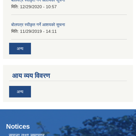
बोलपत्र स्वीकृत गर्ने आशयको सूचना
मिति:
12/29/2020 - 10:57
बोलपत्र स्वीकृत गर्ने आशयको सुचना
मिति:
11/29/2019 - 14:11
अन्य
आय व्यय विवरण
अन्य
Notices
सूचना तथा समाचार