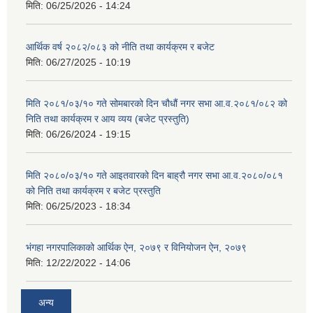
मिति:
06/25/2026 - 14:24
आर्थिक वर्ष २०८२/०८३ को नीति तथा कार्यक्रम र बजेट
मिति:
06/27/2025 - 10:19
मिति २०८१/०३/१० गते सोमबारको दिन चौधौं नगर सभा आ.व.२०८१/०८२ को
निति तथा कार्यक्रम र आय व्यय (बजेट प्रस्तुति)
मिति:
06/26/2024 - 19:15
मिति २०८०/०३/१० गते आइतवारको दिन बाह्रौ नगर सभा आ.व.२०८०/०८१
को निति तथा कार्यक्रम र बजेट प्रस्तुति
मिति:
06/25/2023 - 18:34
भंगहा नगरपालिकाको आर्थिक ऐन, २०७९ र विनियोजन ऐन, २०७९
मिति:
12/22/2022 - 14:06
अन्य