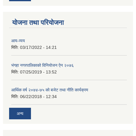
योजना तथा परियोजना
आय-व्यय
मिति:
03/17/2022 - 14:21
भंगहा नगरपालिकाको विनियोजन ऐन २०७६
मिति:
07/25/2019 - 13:52
आर्थिक वर्ष २०७४-७५ को बजेट तथा नीति कार्यक्रम
मिति:
06/22/2018 - 12:34
अन्य