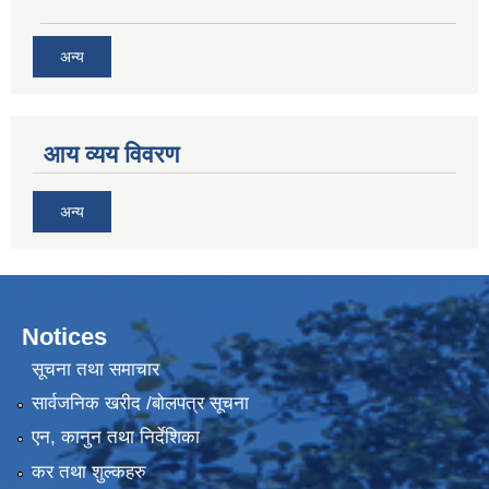
अन्य
आय व्यय विवरण
अन्य
Notices
सूचना तथा समाचार
सार्वजनिक खरीद /बोलपत्र सूचना
एन, कानुन तथा निर्देशिका
कर तथा शुल्कहरु