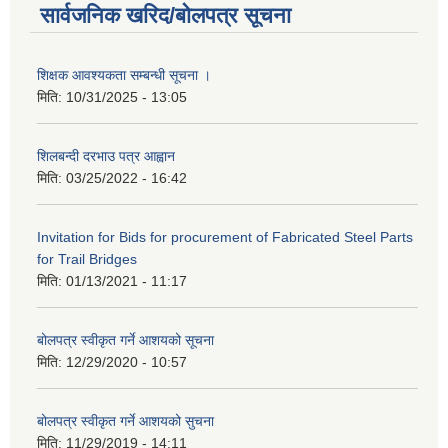
सार्वजनिक खरिद/बोलपत्र सूचना
शिक्षक आवश्यकता सम्बन्धी सूचना ।
मिति:
10/31/2025 - 13:05
शिलबन्दी दरभाउ पत्र आह्वान
मिति:
03/25/2022 - 16:42
Invitation for Bids for procurement of Fabricated Steel Parts
for Trail Bridges
मिति:
01/13/2021 - 11:17
बोलपत्र स्वीकृत गर्ने आशयको सूचना
मिति:
12/29/2020 - 10:57
बोलपत्र स्वीकृत गर्ने आशयको सुचना
मिति:
11/29/2019 - 14:11