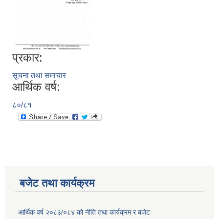
प्रकार:
सूचना तथा समाचार
आर्थिक वर्ष:
८०/८१
बजेट तथा कार्यक्रम
आर्थिक वर्ष २०८३/०८४ को नीति तथा कार्यक्रम र बजेट