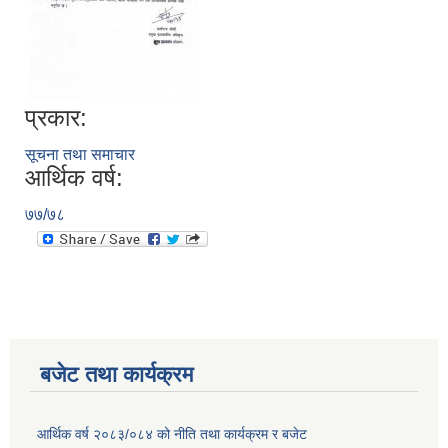
प्रकार:
सूचना तथा समाचार
आर्थिक वर्ष:
७७/७८
बजेट तथा कार्यक्रम
आर्थिक वर्ष २०८३/०८४ को नीति तथा कार्यक्रम र बजेट