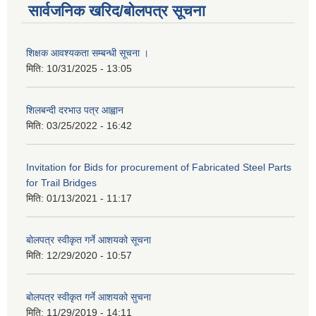
सार्वजनिक खरिद/बोलपत्र सूचना
शिक्षक आवश्यकता सम्बन्धी सूचना ।
मिति:
10/31/2025 - 13:05
शिलबन्दी दरभाउ पत्र आह्वान
मिति:
03/25/2022 - 16:42
Invitation for Bids for procurement of Fabricated Steel Parts
for Trail Bridges
मिति:
01/13/2021 - 11:17
बोलपत्र स्वीकृत गर्ने आशयको सूचना
मिति:
12/29/2020 - 10:57
बोलपत्र स्वीकृत गर्ने आशयको सुचना
मिति:
11/29/2019 - 14:11