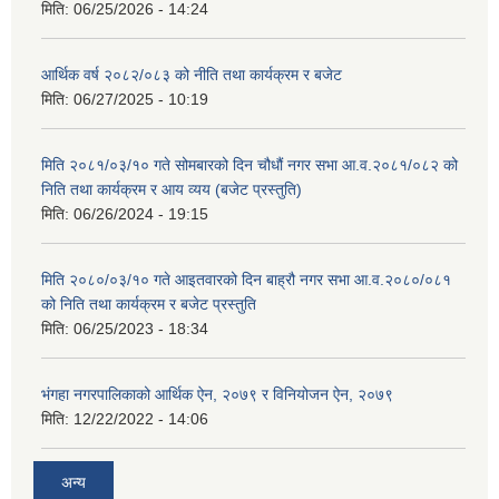
मिति:
06/25/2026 - 14:24
आर्थिक वर्ष २०८२/०८३ को नीति तथा कार्यक्रम र बजेट
मिति:
06/27/2025 - 10:19
मिति २०८१/०३/१० गते सोमबारको दिन चौधौं नगर सभा आ.व.२०८१/०८२ को
निति तथा कार्यक्रम र आय व्यय (बजेट प्रस्तुति)
मिति:
06/26/2024 - 19:15
मिति २०८०/०३/१० गते आइतवारको दिन बाह्रौ नगर सभा आ.व.२०८०/०८१
को निति तथा कार्यक्रम र बजेट प्रस्तुति
मिति:
06/25/2023 - 18:34
भंगहा नगरपालिकाको आर्थिक ऐन, २०७९ र विनियोजन ऐन, २०७९
मिति:
12/22/2022 - 14:06
अन्य