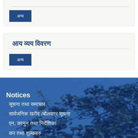
अन्य
आय व्यय विवरण
अन्य
Notices
सूचना तथा समाचार
सार्वजनिक खरीद /बोलपत्र सूचना
एन, कानुन तथा निर्देशिका
कर तथा शुल्कहरु