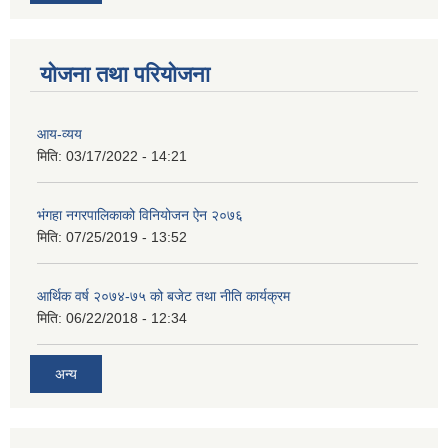
योजना तथा परियोजना
आय-व्यय
मिति:
03/17/2022 - 14:21
भंगहा नगरपालिकाको विनियोजन ऐन २०७६
मिति:
07/25/2019 - 13:52
आर्थिक वर्ष २०७४-७५ को बजेट तथा नीति कार्यक्रम
मिति:
06/22/2018 - 12:34
अन्य