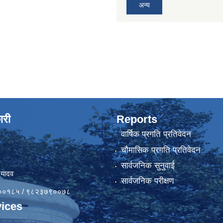
अन्य
ारी
Reports
वार्षिक प्रगति प्रतिवेदन
चौमासिक प्रगति प्रतिवेदन
सार्वजनिक सुनुवाई
 यादव
सार्वजनिक परीक्षण
४१००१८५ / ९८२३७९००७८
ices