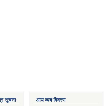
्र सूचना
आय व्यय विवरण