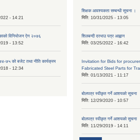
शिक्षक आवश्यकता सम्बन्धी सूचना ।
2022 - 14:21
मिति:
10/31/2025 - 13:05
िकाको विनियोजन ऐन २०७६
शिलबन्दी दरभाउ पत्र आह्वान
2019 - 13:52
मिति:
03/25/2022 - 16:42
०७४-७५ को बजेट तथा नीति कार्यक्रम
Invitation for Bids for procur
2018 - 12:34
Fabricated Steel Parts for Tra
मिति:
01/13/2021 - 11:17
बोलपत्र स्वीकृत गर्ने आशयको सूचना
मिति:
12/29/2020 - 10:57
बोलपत्र स्वीकृत गर्ने आशयको सुचना
मिति:
11/29/2019 - 14:11