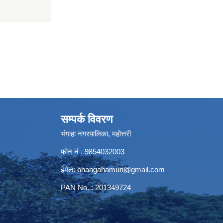
सम्पर्क विवरण
भंगाहा नगरपालिका, महोत्तरी
फोन नं . 9854032003
ईमेल:
bhangahamun@gmail.com
PAN No. : 201349724