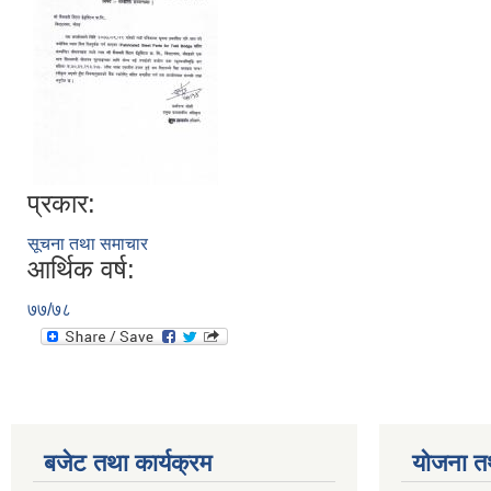
प्रकार:
सूचना तथा समाचार
आर्थिक वर्ष:
७७/७८
बजेट तथा कार्यक्रम
योजना त