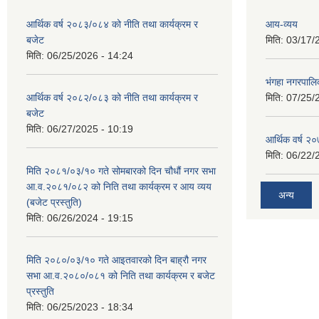
आर्थिक वर्ष २०८३/०८४ को नीति तथा कार्यक्रम र
आय-व्यय
बजेट
मिति:
03/17/
मिति:
06/25/2026 - 14:24
भंगहा नगरपाल
आर्थिक वर्ष २०८२/०८३ को नीति तथा कार्यक्रम र
मिति:
07/25/
बजेट
मिति:
06/27/2025 - 10:19
आर्थिक वर्ष २
मिति:
06/22/
मिति २०८१/०३/१० गते सोमबारको दिन चौधौं नगर सभा
आ.व.२०८१/०८२ को निति तथा कार्यक्रम र आय व्यय
अन्य
(बजेट प्रस्तुति)
मिति:
06/26/2024 - 19:15
मिति २०८०/०३/१० गते आइतवारको दिन बाह्रौ नगर
सभा आ.व.२०८०/०८१ को निति तथा कार्यक्रम र बजेट
प्रस्तुति
मिति:
06/25/2023 - 18:34