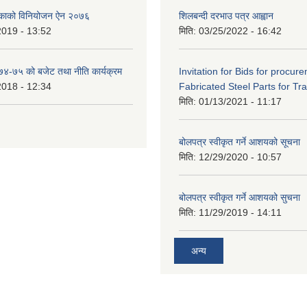
िकाको विनियोजन ऐन २०७६
शिलबन्दी दरभाउ पत्र आह्वान
2019 - 13:52
मिति:
03/25/2022 - 16:42
०७४-७५ को बजेट तथा नीति कार्यक्रम
Invitation for Bids for procur
2018 - 12:34
Fabricated Steel Parts for Tra
मिति:
01/13/2021 - 11:17
बोलपत्र स्वीकृत गर्ने आशयको सूचना
मिति:
12/29/2020 - 10:57
बोलपत्र स्वीकृत गर्ने आशयको सुचना
मिति:
11/29/2019 - 14:11
अन्य