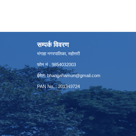
सम्पर्क विवरण
भंगाहा नगरपालिका, महोत्तरी
फोन नं . 9854032003
ईमेल:
bhangahamun@gmail.com
PAN No. : 201349724