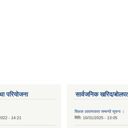
था परियोजना
सार्वजनिक खरिद/बोलपत
शिक्षक आवश्यकता सम्बन्धी सूचना ।
2022 - 14:21
मिति:
10/31/2025 - 13:05