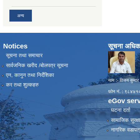
अन्य
Notices
सूचना अधिक
सूचना तथा समाचार
सार्वजनिक खरीद /बोलपत्र सूचना
एन, कानुन तथा निर्देशिका
नाम :- विजय कुमार
कर तथा शुल्कहरु
फोन नं. : ९८४
eGov serv
घटना दर्ता
सामाजिक सुरक्ष
नागरिक वडापत्