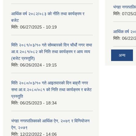
भंगहा नगरपाल
आर्थिक वर्ष २०८२/०८३ को नीति तथा कार्यक्रम र
मिति:
07/25/
बजेट
मिति:
06/27/2025 - 10:19
आर्थिक वर्ष २
मिति:
06/22/
मिति २०८१/०३/१० गते सोमबारको दिन चौधौं नगर सभा
आ.व.२०८१/०८२ को निति तथा कार्यक्रम र आय व्यय
अन्य
(बजेट प्रस्तुति)
मिति:
06/26/2024 - 19:15
मिति २०८०/०३/१० गते आइतवारको दिन बाह्रौ नगर
सभा आ.व.२०८०/०८१ को निति तथा कार्यक्रम र बजेट
प्रस्तुति
मिति:
06/25/2023 - 18:34
भंगहा नगरपालिकाको आर्थिक ऐन, २०७९ र विनियोजन
ऐन, २०७९
मिति:
12/22/2022 - 14:06