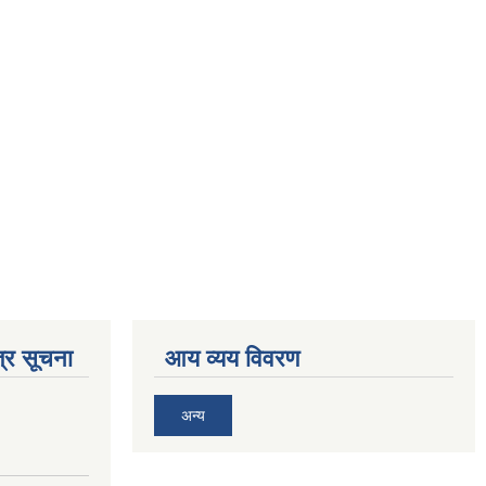
्र सूचना
आय व्यय विवरण
अन्य