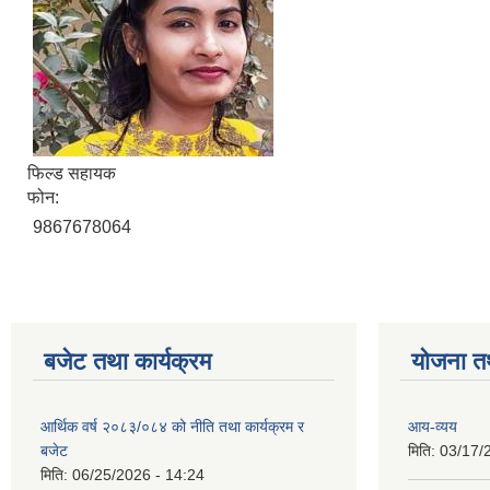
फिल्ड सहायक
फोन:
9867678064
बजेट तथा कार्यक्रम
योजना त
आर्थिक वर्ष २०८३/०८४ को नीति तथा कार्यक्रम र
आय-व्यय
बजेट
मिति:
03/17/
मिति:
06/25/2026 - 14:24