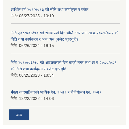
आर्थिक वर्ष २०८२/०८३ को नीति तथा कार्यक्रम र बजेट
मिति:
06/27/2025 - 10:19
मिति २०८१/०३/१० गते सोमबारको दिन चौधौं नगर सभा आ.व.२०८१/०८२ को
निति तथा कार्यक्रम र आय व्यय (बजेट प्रस्तुति)
मिति:
06/26/2024 - 19:15
मिति २०८०/०३/१० गते आइतवारको दिन बाह्रौ नगर सभा आ.व.२०८०/०८१
को निति तथा कार्यक्रम र बजेट प्रस्तुति
मिति:
06/25/2023 - 18:34
भंगहा नगरपालिकाको आर्थिक ऐन, २०७९ र विनियोजन ऐन, २०७९
मिति:
12/22/2022 - 14:06
अन्य