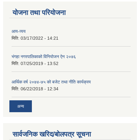
योजना तथा परियोजना
आय-व्यय
मिति:
03/17/2022 - 14:21
भंगहा नगरपालिकाको विनियोजन ऐन २०७६
मिति:
07/25/2019 - 13:52
आर्थिक वर्ष २०७४-७५ को बजेट तथा नीति कार्यक्रम
मिति:
06/22/2018 - 12:34
अन्य
सार्वजनिक खरिद/बोलपत्र सूचना