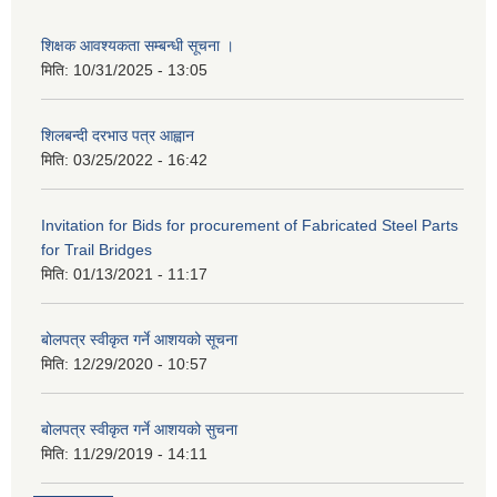
शिक्षक आवश्यकता सम्बन्धी सूचना ।
मिति:
10/31/2025 - 13:05
शिलबन्दी दरभाउ पत्र आह्वान
मिति:
03/25/2022 - 16:42
Invitation for Bids for procurement of Fabricated Steel Parts
for Trail Bridges
मिति:
01/13/2021 - 11:17
बोलपत्र स्वीकृत गर्ने आशयको सूचना
मिति:
12/29/2020 - 10:57
बोलपत्र स्वीकृत गर्ने आशयको सुचना
मिति:
11/29/2019 - 14:11