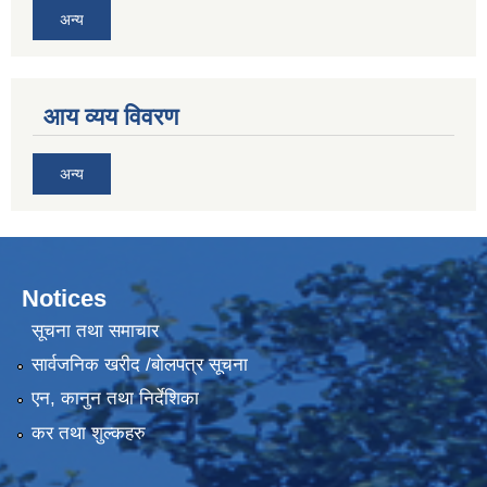
अन्य
आय व्यय विवरण
अन्य
Notices
सूचना तथा समाचार
सार्वजनिक खरीद /बोलपत्र सूचना
एन, कानुन तथा निर्देशिका
कर तथा शुल्कहरु