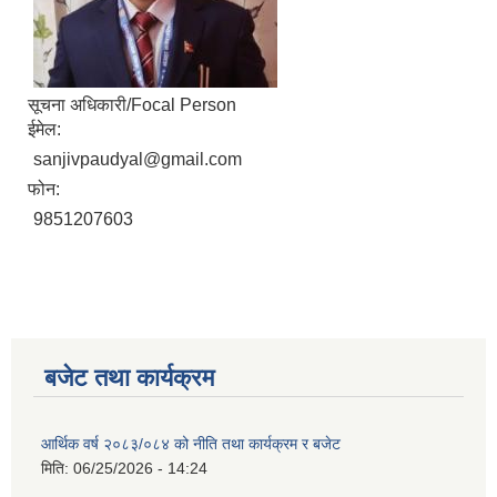
सूचना अधिकारी/Focal Person
ईमेल:
sanjivpaudyal@gmail.com
फोन:
9851207603
बजेट तथा कार्यक्रम
आर्थिक वर्ष २०८३/०८४ को नीति तथा कार्यक्रम र बजेट
मिति:
06/25/2026 - 14:24