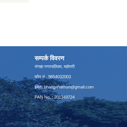
सम्पर्क विवरण
भंगाहा नगरपालिका, महोत्तरी
फोन नं . 9854032003
ईमेल:
bhangahamun@gmail.com
PAN No. : 201349724