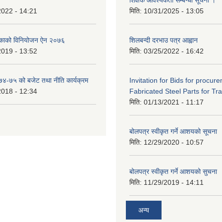
2022 - 14:21
मिति:
10/31/2025 - 13:05
िकाको विनियोजन ऐन २०७६
शिलबन्दी दरभाउ पत्र आह्वान
2019 - 13:52
मिति:
03/25/2022 - 16:42
०७४-७५ को बजेट तथा नीति कार्यक्रम
Invitation for Bids for procur
2018 - 12:34
Fabricated Steel Parts for Tra
मिति:
01/13/2021 - 11:17
बोलपत्र स्वीकृत गर्ने आशयको सूचना
मिति:
12/29/2020 - 10:57
बोलपत्र स्वीकृत गर्ने आशयको सुचना
मिति:
11/29/2019 - 14:11
अन्य