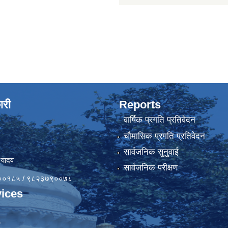
ारी
Reports
वार्षिक प्रगति प्रतिवेदन
चौमासिक प्रगति प्रतिवेदन
सार्वजनिक सुनुवाई
 यादव
सार्वजनिक परीक्षण
४१००१८५ / ९८२३७९००७८
ices
ा