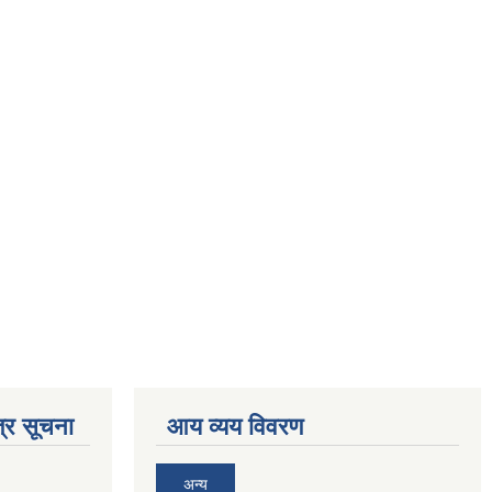
्र सूचना
आय व्यय विवरण
अन्य