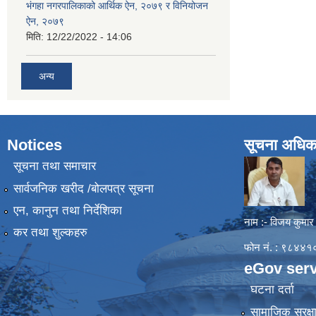
भंगहा नगरपालिकाको आर्थिक ऐन, २०७९ र विनियोजन
ऐन, २०७९
मिति:
12/22/2022 - 14:06
अन्य
Notices
सूचना अधिक
सूचना तथा समाचार
सार्वजनिक खरीद /बोलपत्र सूचना
एन, कानुन तथा निर्देशिका
नाम :- विजय कुमार
कर तथा शुल्कहरु
फोन नं. : ९८४
eGov serv
घटना दर्ता
सामाजिक सुरक्ष