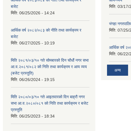
बजेट
मिति:
03/17/
मिति:
06/25/2026 - 14:24
भंगहा नगरपाल
आर्थिक वर्ष २०८२/०८३ को नीति तथा कार्यक्रम र
मिति:
07/25/
बजेट
मिति:
06/27/2025 - 10:19
आर्थिक वर्ष २
मिति:
06/22/
मिति २०८१/०३/१० गते सोमबारको दिन चौधौं नगर सभा
आ.व.२०८१/०८२ को निति तथा कार्यक्रम र आय व्यय
अन्य
(बजेट प्रस्तुति)
मिति:
06/26/2024 - 19:15
मिति २०८०/०३/१० गते आइतवारको दिन बाह्रौ नगर
सभा आ.व.२०८०/०८१ को निति तथा कार्यक्रम र बजेट
प्रस्तुति
मिति:
06/25/2023 - 18:34