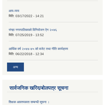
आय-व्यय
मिति:
03/17/2022 - 14:21
भंगहा नगरपालिकाको विनियोजन ऐन २०७६
मिति:
07/25/2019 - 13:52
आर्थिक वर्ष २०७४-७५ को बजेट तथा नीति कार्यक्रम
मिति:
06/22/2018 - 12:34
अन्य
सार्वजनिक खरिद/बोलपत्र सूचना
शिक्षक आवश्यकता सम्बन्धी सूचना ।