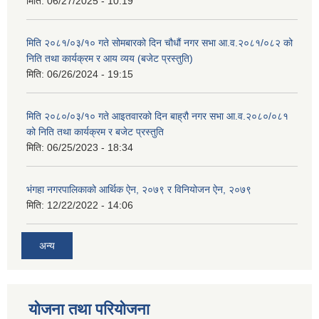
मिति:
06/27/2025 - 10:19
मिति २०८१/०३/१० गते सोमबारको दिन चौधौं नगर सभा आ.व.२०८१/०८२ को
निति तथा कार्यक्रम र आय व्यय (बजेट प्रस्तुति)
मिति:
06/26/2024 - 19:15
मिति २०८०/०३/१० गते आइतवारको दिन बाह्रौ नगर सभा आ.व.२०८०/०८१
को निति तथा कार्यक्रम र बजेट प्रस्तुति
मिति:
06/25/2023 - 18:34
भंगहा नगरपालिकाको आर्थिक ऐन, २०७९ र विनियोजन ऐन, २०७९
मिति:
12/22/2022 - 14:06
अन्य
योजना तथा परियोजना