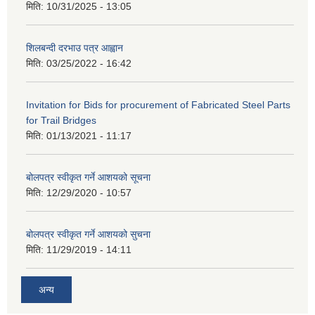
मिति:
10/31/2025 - 13:05
शिलबन्दी दरभाउ पत्र आह्वान
मिति:
03/25/2022 - 16:42
Invitation for Bids for procurement of Fabricated Steel Parts
for Trail Bridges
मिति:
01/13/2021 - 11:17
बोलपत्र स्वीकृत गर्ने आशयको सूचना
मिति:
12/29/2020 - 10:57
बोलपत्र स्वीकृत गर्ने आशयको सुचना
मिति:
11/29/2019 - 14:11
अन्य