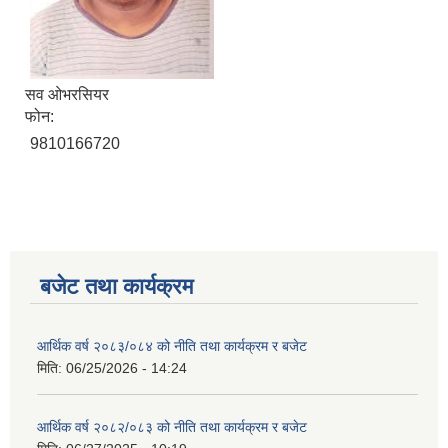
सव ओभरसियर
फोन:
9810166720
बजेट तथा कार्यक्रम
आर्थिक वर्ष २०८३/०८४ को नीति तथा कार्यक्रम र बजेट
मिति:
06/25/2026 - 14:24
आर्थिक वर्ष २०८२/०८३ को नीति तथा कार्यक्रम र बजेट