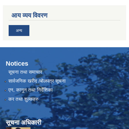
आय व्यय विवरण
अन्य
Notices
सूचना तथा समाचार
सार्वजनिक खरीद /बोलपत्र सूचना
एन, कानुन तथा निर्देशिका
कर तथा शुल्कहरु
सूचना अधिकारी