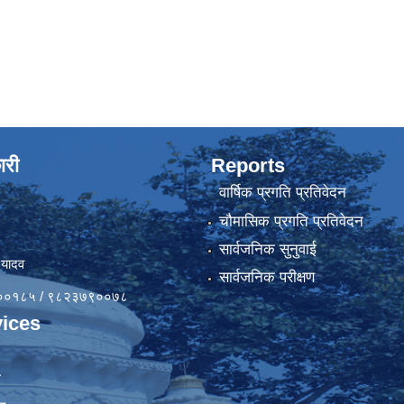
ारी
Reports
वार्षिक प्रगति प्रतिवेदन
चौमासिक प्रगति प्रतिवेदन
सार्वजनिक सुनुवाई
 यादव
सार्वजनिक परीक्षण
४१००१८५ / ९८२३७९००७८
ices
ा