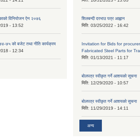
िकाको विनियोजन ऐन २०७६
शिलबन्दी दरभाउ पत्र आह्वान
2019 - 13:52
मिति:
03/25/2022 - 16:42
०७४-७५ को बजेट तथा नीति कार्यक्रम
Invitation for Bids for procur
2018 - 12:34
Fabricated Steel Parts for Tra
मिति:
01/13/2021 - 11:17
बोलपत्र स्वीकृत गर्ने आशयको सूचना
मिति:
12/29/2020 - 10:57
बोलपत्र स्वीकृत गर्ने आशयको सुचना
मिति:
11/29/2019 - 14:11
अन्य