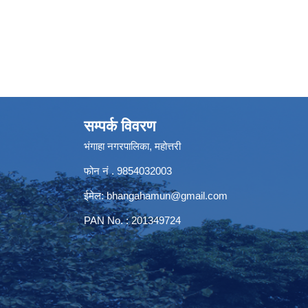
सम्पर्क विवरण
भंगाहा नगरपालिका, महोत्तरी
फोन नं . 9854032003
ईमेल:
bhangahamun@gmail.com
PAN No. : 201349724