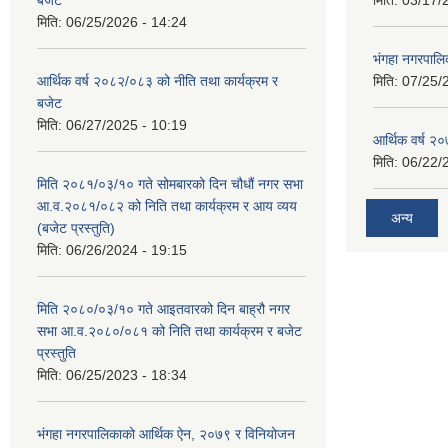
मिति:
06/25/2026 - 14:24
भंगहा नगरपाल
आर्थिक वर्ष २०८२/०८३ को नीति तथा कार्यक्रम र
मिति:
07/25/
बजेट
मिति:
06/27/2025 - 10:19
आर्थिक वर्ष २
मिति:
06/22/
मिति २०८१/०३/१० गते सोमबारको दिन चौधौं नगर सभा
आ.व.२०८१/०८२ को निति तथा कार्यक्रम र आय व्यय
अन्य
(बजेट प्रस्तुति)
मिति:
06/26/2024 - 19:15
मिति २०८०/०३/१० गते आइतवारको दिन बाह्रौ नगर
सभा आ.व.२०८०/०८१ को निति तथा कार्यक्रम र बजेट
प्रस्तुति
मिति:
06/25/2023 - 18:34
भंगहा नगरपालिकाको आर्थिक ऐन, २०७९ र विनियोजन