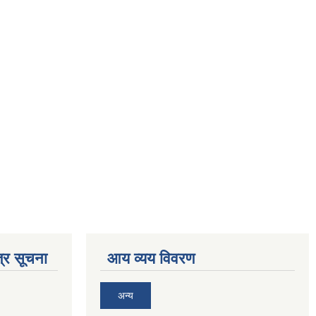
्र सूचना
आय व्यय विवरण
अन्य