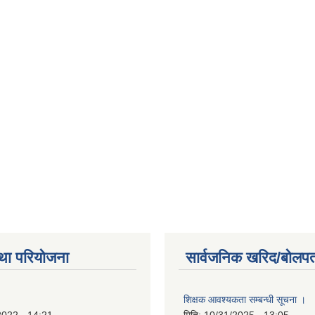
था परियोजना
सार्वजनिक खरिद/बोलपत
शिक्षक आवश्यकता सम्बन्धी सूचना ।
2022 - 14:21
मिति:
10/31/2025 - 13:05