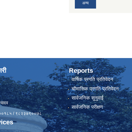
अन्य
ारी
Reports
वार्षिक प्रगति प्रतिवेदन
चौमासिक प्रगति प्रतिवेदन
सार्वजनिक सुनुवाई
 यादव
सार्वजनिक परीक्षण
४१००१८५ / ९८२३७९००७८
ices