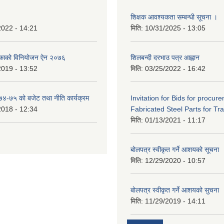
शिक्षक आवश्यकता सम्बन्धी सूचना ।
2022 - 14:21
मिति:
10/31/2025 - 13:05
िकाको विनियोजन ऐन २०७६
शिलबन्दी दरभाउ पत्र आह्वान
2019 - 13:52
मिति:
03/25/2022 - 16:42
०७४-७५ को बजेट तथा नीति कार्यक्रम
Invitation for Bids for procur
2018 - 12:34
Fabricated Steel Parts for Tra
मिति:
01/13/2021 - 11:17
बोलपत्र स्वीकृत गर्ने आशयको सूचना
मिति:
12/29/2020 - 10:57
बोलपत्र स्वीकृत गर्ने आशयको सुचना
मिति:
11/29/2019 - 14:11