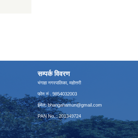
सम्पर्क विवरण
भंगाहा नगरपालिका, महोत्तरी
फोन नं . 9854032003
ईमेल:
bhangahamun@gmail.com
PAN No. : 201349724