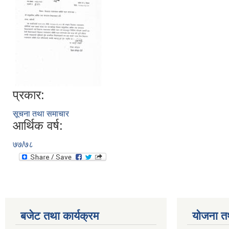
प्रकार:
सूचना तथा समाचार
आर्थिक वर्ष:
७७/७८
बजेट तथा कार्यक्रम
योजना त