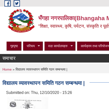
Skip to main content
भँगहा नगरपालिका(Bhangaha 
"शिक्षा, स्वास्थ्य, कृषि, पर्यटन, संस्कृति र प
गृहपृष्ठ
परिचय
वडा कार्यालयहरु
कार्यक्रम तथा परियोजन
समाचार
You are here
Home
» विद्यालय व्यावस्थापन समिति गठन सम्बन्धमा |
विद्यालय व्यावस्थापन समिति गठन सम्बन्धमा |
Submitted on:
Thu, 12/10/2020 - 15:26