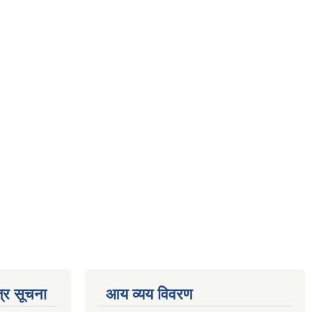
्र सूचना
आय व्यय विवरण