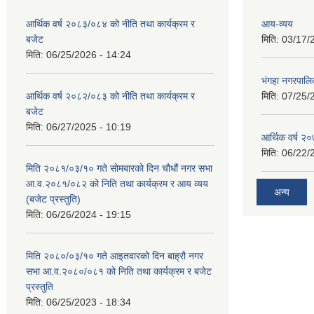
आर्थिक वर्ष २०८३/०८४ को नीति तथा कार्यक्रम र
आय-व्यय
बजेट
मिति:
03/17/
मिति:
06/25/2026 - 14:24
भंगहा नगरपाल
आर्थिक वर्ष २०८२/०८३ को नीति तथा कार्यक्रम र
मिति:
07/25/
बजेट
मिति:
06/27/2025 - 10:19
आर्थिक वर्ष २
मिति:
06/22/
मिति २०८१/०३/१० गते सोमबारको दिन चौधौं नगर सभा
आ.व.२०८१/०८२ को निति तथा कार्यक्रम र आय व्यय
अन्य
(बजेट प्रस्तुति)
मिति:
06/26/2024 - 19:15
मिति २०८०/०३/१० गते आइतवारको दिन बाह्रौ नगर
सभा आ.व.२०८०/०८१ को निति तथा कार्यक्रम र बजेट
प्रस्तुति
मिति:
06/25/2023 - 18:34