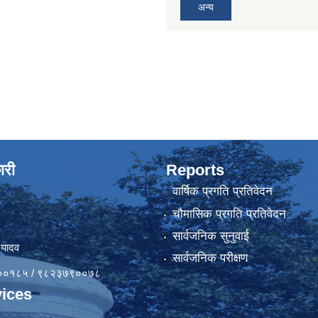
अन्य
ारी
Reports
वार्षिक प्रगति प्रतिवेदन
चौमासिक प्रगति प्रतिवेदन
सार्वजनिक सुनुवाई
 यादव
सार्वजनिक परीक्षण
४१००१८५ / ९८२३७९००७८
ices