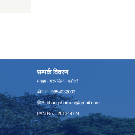
सम्पर्क विवरण
भंगाहा नगरपालिका, महोत्तरी
फोन नं . 9854032003
ईमेल:
bhangahamun@gmail.com
PAN No. : 201349724