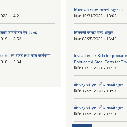
शिक्षक आवश्यकता सम्बन्धी सूचना ।
2022 - 14:21
मिति:
10/31/2025 - 13:05
िकाको विनियोजन ऐन २०७६
शिलबन्दी दरभाउ पत्र आह्वान
2019 - 13:52
मिति:
03/25/2022 - 16:42
०७४-७५ को बजेट तथा नीति कार्यक्रम
Invitation for Bids for procur
2018 - 12:34
Fabricated Steel Parts for Tra
मिति:
01/13/2021 - 11:17
बोलपत्र स्वीकृत गर्ने आशयको सूचना
मिति:
12/29/2020 - 10:57
बोलपत्र स्वीकृत गर्ने आशयको सुचना
मिति:
11/29/2019 - 14:11