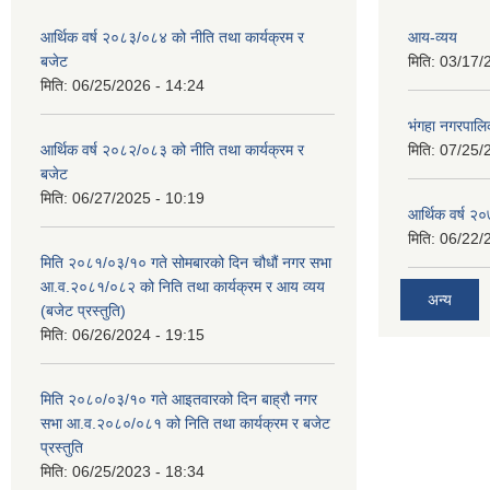
आर्थिक वर्ष २०८३/०८४ को नीति तथा कार्यक्रम र
आय-व्यय
बजेट
मिति:
03/17/
मिति:
06/25/2026 - 14:24
भंगहा नगरपाल
आर्थिक वर्ष २०८२/०८३ को नीति तथा कार्यक्रम र
मिति:
07/25/
बजेट
मिति:
06/27/2025 - 10:19
आर्थिक वर्ष २
मिति:
06/22/
मिति २०८१/०३/१० गते सोमबारको दिन चौधौं नगर सभा
आ.व.२०८१/०८२ को निति तथा कार्यक्रम र आय व्यय
अन्य
(बजेट प्रस्तुति)
मिति:
06/26/2024 - 19:15
मिति २०८०/०३/१० गते आइतवारको दिन बाह्रौ नगर
सभा आ.व.२०८०/०८१ को निति तथा कार्यक्रम र बजेट
प्रस्तुति
मिति:
06/25/2023 - 18:34