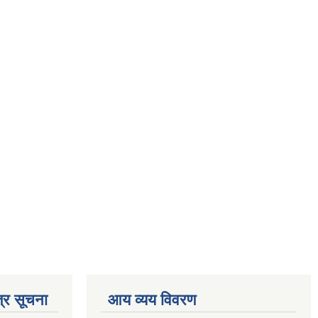
्र सूचना
आय व्यय विवरण