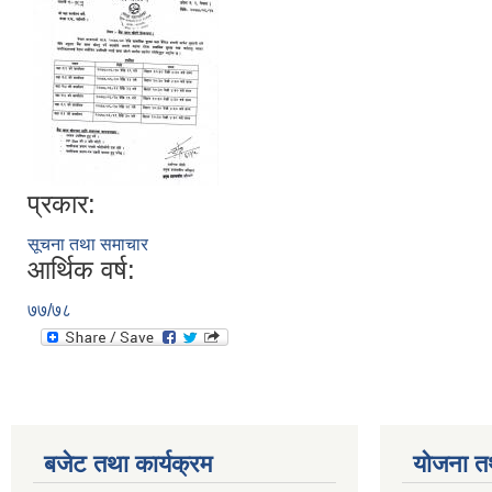
प्रकार:
सूचना तथा समाचार
आर्थिक वर्ष:
७७/७८
बजेट तथा कार्यक्रम
योजना त