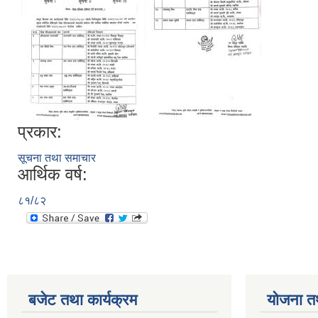
प्रकार:
सूचना तथा समाचार
आर्थिक वर्ष:
८१/८२
बजेट तथा कार्यक्रम
योजना त