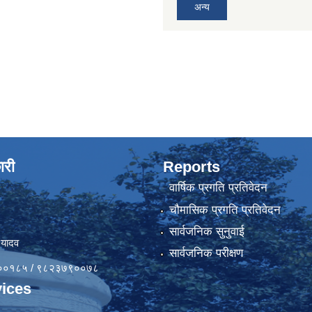
अन्य
ारी
Reports
वार्षिक प्रगति प्रतिवेदन
चौमासिक प्रगति प्रतिवेदन
सार्वजनिक सुनुवाई
 यादव
सार्वजनिक परीक्षण
४१००१८५ / ९८२३७९००७८
ices