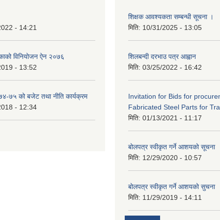
शिक्षक आवश्यकता सम्बन्धी सूचना ।
2022 - 14:21
मिति:
10/31/2025 - 13:05
िकाको विनियोजन ऐन २०७६
शिलबन्दी दरभाउ पत्र आह्वान
2019 - 13:52
मिति:
03/25/2022 - 16:42
०७४-७५ को बजेट तथा नीति कार्यक्रम
Invitation for Bids for procur
2018 - 12:34
Fabricated Steel Parts for Tra
मिति:
01/13/2021 - 11:17
बोलपत्र स्वीकृत गर्ने आशयको सूचना
मिति:
12/29/2020 - 10:57
बोलपत्र स्वीकृत गर्ने आशयको सुचना
मिति:
11/29/2019 - 14:11