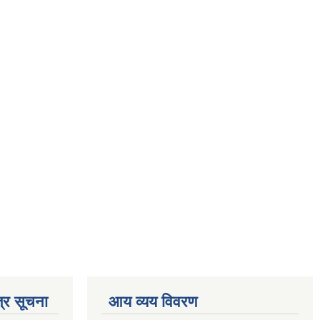
्र सूचना
आय व्यय विवरण