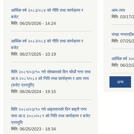
आर्थिक वर्ष २०८३/०८४ को नीति तथा कार्यक्रम र
आय-व्यय
बजेट
मिति:
03/17/
मिति:
06/25/2026 - 14:24
भंगहा नगरपाल
आर्थिक वर्ष २०८२/०८३ को नीति तथा कार्यक्रम र
मिति:
07/25/
बजेट
मिति:
06/27/2025 - 10:19
आर्थिक वर्ष २
मिति:
06/22/
मिति २०८१/०३/१० गते सोमबारको दिन चौधौं नगर सभा
आ.व.२०८१/०८२ को निति तथा कार्यक्रम र आय व्यय
अन्य
(बजेट प्रस्तुति)
मिति:
06/26/2024 - 19:15
मिति २०८०/०३/१० गते आइतवारको दिन बाह्रौ नगर
सभा आ.व.२०८०/०८१ को निति तथा कार्यक्रम र बजेट
प्रस्तुति
मिति:
06/25/2023 - 18:34