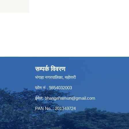
सम्पर्क विवरण
भंगाहा नगरपालिका, महोत्तरी
फोन नं . 9854032003
ईमेल:
bhangahamun@gmail.com
PAN No. : 201349724