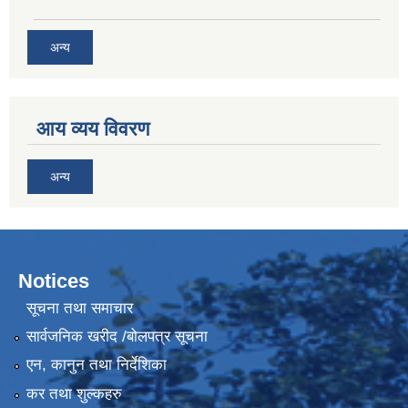
अन्य
आय व्यय विवरण
अन्य
Notices
सूचना तथा समाचार
सार्वजनिक खरीद /बोलपत्र सूचना
एन, कानुन तथा निर्देशिका
कर तथा शुल्कहरु