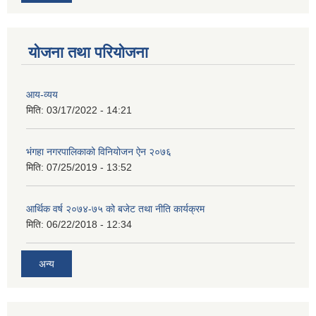
योजना तथा परियोजना
आय-व्यय
मिति:
03/17/2022 - 14:21
भंगहा नगरपालिकाको विनियोजन ऐन २०७६
मिति:
07/25/2019 - 13:52
आर्थिक वर्ष २०७४-७५ को बजेट तथा नीति कार्यक्रम
मिति:
06/22/2018 - 12:34
अन्य