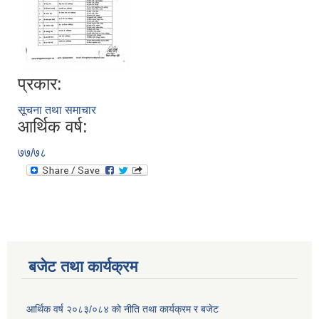
प्रकार:
सूचना तथा समाचार
आर्थिक वर्ष:
७७/७८
बजेट तथा कार्यक्रम
आर्थिक वर्ष २०८३/०८४ को नीति तथा कार्यक्रम र बजेट