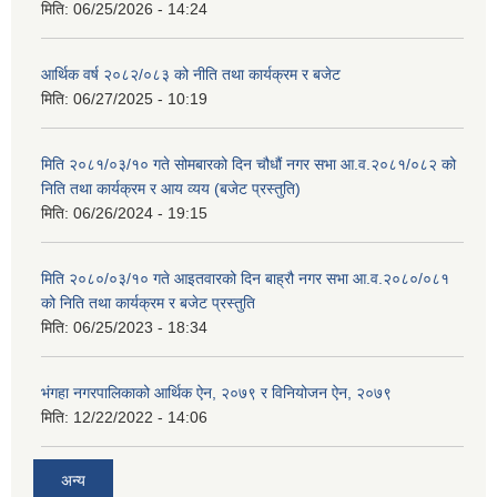
मिति:
06/25/2026 - 14:24
आर्थिक वर्ष २०८२/०८३ को नीति तथा कार्यक्रम र बजेट
मिति:
06/27/2025 - 10:19
मिति २०८१/०३/१० गते सोमबारको दिन चौधौं नगर सभा आ.व.२०८१/०८२ को
निति तथा कार्यक्रम र आय व्यय (बजेट प्रस्तुति)
मिति:
06/26/2024 - 19:15
मिति २०८०/०३/१० गते आइतवारको दिन बाह्रौ नगर सभा आ.व.२०८०/०८१
को निति तथा कार्यक्रम र बजेट प्रस्तुति
मिति:
06/25/2023 - 18:34
भंगहा नगरपालिकाको आर्थिक ऐन, २०७९ र विनियोजन ऐन, २०७९
मिति:
12/22/2022 - 14:06
अन्य