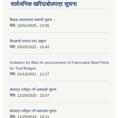
सार्वजनिक खरिद/बोलपत्र सूचना
शिक्षक आवश्यकता सम्बन्धी सूचना ।
मिति:
10/31/2025 - 13:05
शिलबन्दी दरभाउ पत्र आह्वान
मिति:
03/25/2022 - 16:42
Invitation for Bids for procurement of Fabricated Steel Parts
for Trail Bridges
मिति:
01/13/2021 - 11:17
बोलपत्र स्वीकृत गर्ने आशयको सूचना
मिति:
12/29/2020 - 10:57
बोलपत्र स्वीकृत गर्ने आशयको सुचना
मिति:
11/29/2019 - 14:11