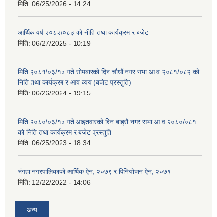
मिति:
06/25/2026 - 14:24
आर्थिक वर्ष २०८२/०८३ को नीति तथा कार्यक्रम र बजेट
मिति:
06/27/2025 - 10:19
मिति २०८१/०३/१० गते सोमबारको दिन चौधौं नगर सभा आ.व.२०८१/०८२ को
निति तथा कार्यक्रम र आय व्यय (बजेट प्रस्तुति)
मिति:
06/26/2024 - 19:15
मिति २०८०/०३/१० गते आइतवारको दिन बाह्रौ नगर सभा आ.व.२०८०/०८१
को निति तथा कार्यक्रम र बजेट प्रस्तुति
मिति:
06/25/2023 - 18:34
भंगहा नगरपालिकाको आर्थिक ऐन, २०७९ र विनियोजन ऐन, २०७९
मिति:
12/22/2022 - 14:06
अन्य