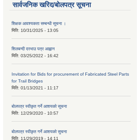
सार्वजनिक खरिद/बोलपत्र सूचना
शिक्षक आवश्यकता सम्बन्धी सूचना ।
मिति:
10/31/2025 - 13:05
शिलबन्दी दरभाउ पत्र आह्वान
मिति:
03/25/2022 - 16:42
Invitation for Bids for procurement of Fabricated Steel Parts
for Trail Bridges
मिति:
01/13/2021 - 11:17
बोलपत्र स्वीकृत गर्ने आशयको सूचना
मिति:
12/29/2020 - 10:57
बोलपत्र स्वीकृत गर्ने आशयको सुचना
मिति:
11/29/2019 - 14:11