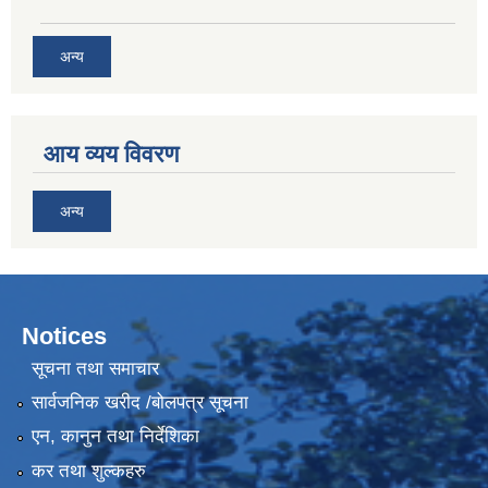
अन्य
आय व्यय विवरण
अन्य
Notices
सूचना तथा समाचार
सार्वजनिक खरीद /बोलपत्र सूचना
एन, कानुन तथा निर्देशिका
कर तथा शुल्कहरु