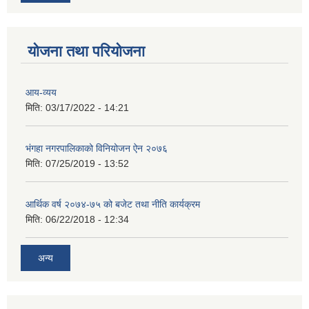
योजना तथा परियोजना
आय-व्यय
मिति:
03/17/2022 - 14:21
भंगहा नगरपालिकाको विनियोजन ऐन २०७६
मिति:
07/25/2019 - 13:52
आर्थिक वर्ष २०७४-७५ को बजेट तथा नीति कार्यक्रम
मिति:
06/22/2018 - 12:34
अन्य