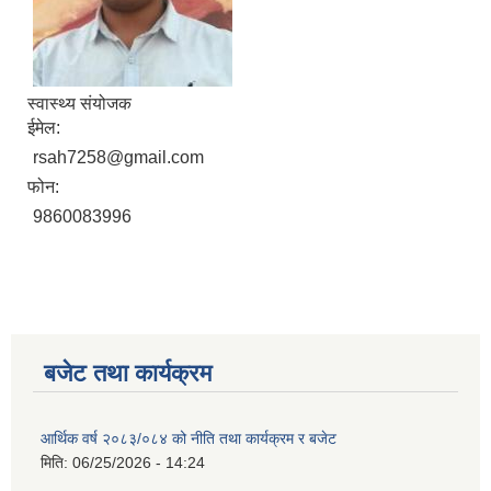
स्वास्थ्य संयोजक
ईमेल:
rsah7258@gmail.com
फोन:
9860083996
बजेट तथा कार्यक्रम
आर्थिक वर्ष २०८३/०८४ को नीति तथा कार्यक्रम र बजेट
मिति:
06/25/2026 - 14:24