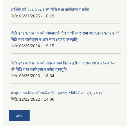
आर्थिक वर्ष २०८२/०८३ को नीति तथा कार्यक्रम र बजेट
मिति:
06/27/2025 - 10:19
मिति २०८१/०३/१० गते सोमबारको दिन चौधौं नगर सभा आ.व.२०८१/०८२ को
निति तथा कार्यक्रम र आय व्यय (बजेट प्रस्तुति)
मिति:
06/26/2024 - 19:15
मिति २०८०/०३/१० गते आइतवारको दिन बाह्रौ नगर सभा आ.व.२०८०/०८१
को निति तथा कार्यक्रम र बजेट प्रस्तुति
मिति:
06/25/2023 - 18:34
भंगहा नगरपालिकाको आर्थिक ऐन, २०७९ र विनियोजन ऐन, २०७९
मिति:
12/22/2022 - 14:06
अन्य