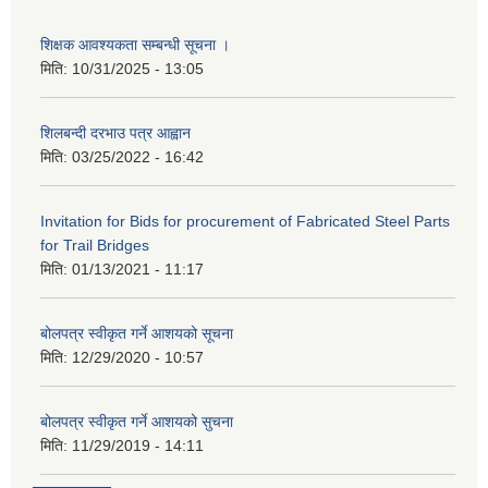
शिक्षक आवश्यकता सम्बन्धी सूचना ।
मिति:
10/31/2025 - 13:05
शिलबन्दी दरभाउ पत्र आह्वान
मिति:
03/25/2022 - 16:42
Invitation for Bids for procurement of Fabricated Steel Parts
for Trail Bridges
मिति:
01/13/2021 - 11:17
बोलपत्र स्वीकृत गर्ने आशयको सूचना
मिति:
12/29/2020 - 10:57
बोलपत्र स्वीकृत गर्ने आशयको सुचना
मिति:
11/29/2019 - 14:11