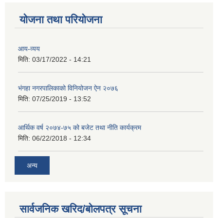
योजना तथा परियोजना
आय-व्यय
मिति:
03/17/2022 - 14:21
भंगहा नगरपालिकाको विनियोजन ऐन २०७६
मिति:
07/25/2019 - 13:52
आर्थिक वर्ष २०७४-७५ को बजेट तथा नीति कार्यक्रम
मिति:
06/22/2018 - 12:34
अन्य
सार्वजनिक खरिद/बोलपत्र सूचना