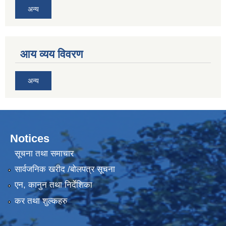
अन्य
आय व्यय विवरण
अन्य
Notices
सूचना तथा समाचार
सार्वजनिक खरीद /बोलपत्र सूचना
एन, कानुन तथा निर्देशिका
कर तथा शुल्कहरु