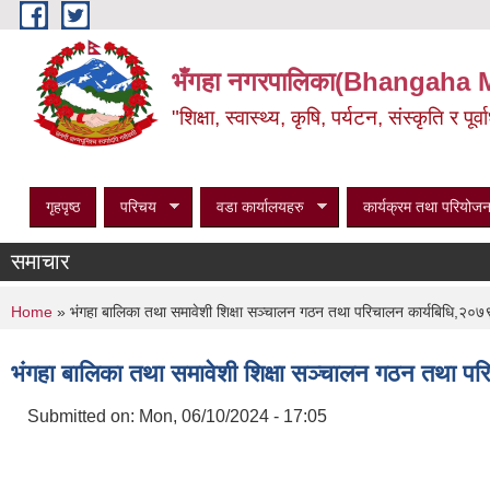
Skip to main content
भँगहा नगरपालिका(Bhangaha 
"शिक्षा, स्वास्थ्य, कृषि, पर्यटन, संस्कृति र प
गृहपृष्ठ
परिचय
वडा कार्यालयहरु
कार्यक्रम तथा परियोजन
समाचार
You are here
Home
» भंगहा बालिका तथा समावेशी शिक्षा सञ्चालन गठन तथा परिचालन कार्यबिधि,२०७
भंगहा बालिका तथा समावेशी शिक्षा सञ्चालन गठन तथा प
Submitted on:
Mon, 06/10/2024 - 17:05