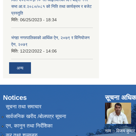
सभा आ.व.२०८०/०८१ को निति तथा कार्यक्रम र बजेट
प्रस्तुति
मिति:
06/25/2023 - 18:34
भंगहा नगरपालिकाको आर्थिक ऐन, २०७९ र विनियोजन
ऐन, २०७९
मिति:
12/22/2022 - 14:06
अन्य
Notices
सूचना अधिक
सूचना तथा समाचार
सार्वजनिक खरीद /बोलपत्र सूचना
एन, कानुन तथा निर्देशिका
नाम :- विजय कुमार
कर तथा शुल्कहरु