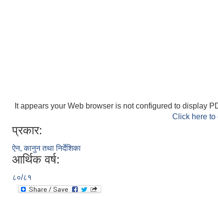
It appears your Web browser is not configured to display PD
Click here to
प्रकार:
ऐन, कानुन तथा निर्देशिका
आर्थिक वर्ष:
८०/८१