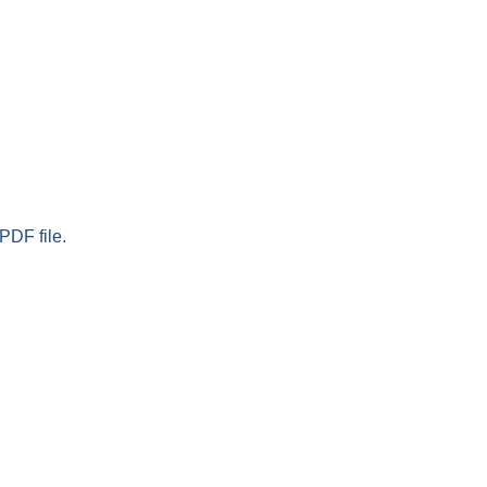
PDF file.