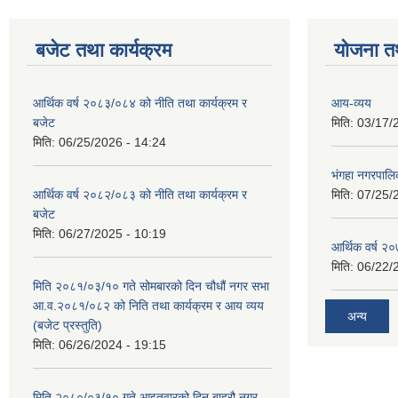
बजेट तथा कार्यक्रम
योजना त
आर्थिक वर्ष २०८३/०८४ को नीति तथा कार्यक्रम र
आय-व्यय
बजेट
मिति:
03/17/
मिति:
06/25/2026 - 14:24
भंगहा नगरपाल
आर्थिक वर्ष २०८२/०८३ को नीति तथा कार्यक्रम र
मिति:
07/25/
बजेट
मिति:
06/27/2025 - 10:19
आर्थिक वर्ष २
मिति:
06/22/
मिति २०८१/०३/१० गते सोमबारको दिन चौधौं नगर सभा
आ.व.२०८१/०८२ को निति तथा कार्यक्रम र आय व्यय
अन्य
(बजेट प्रस्तुति)
मिति:
06/26/2024 - 19:15
मिति २०८०/०३/१० गते आइतवारको दिन बाह्रौ नगर