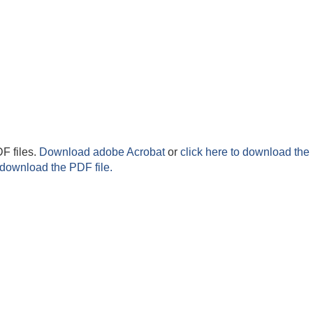
F files.
Download adobe Acrobat
or
click here to download the 
 download the PDF file.