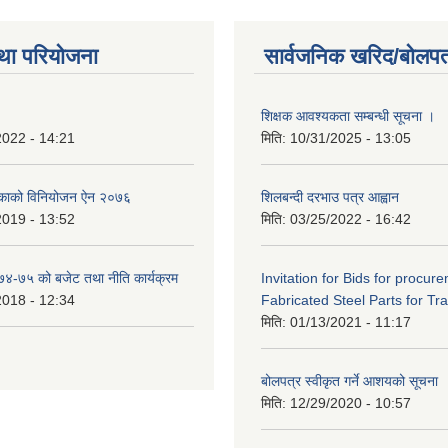
था परियोजना
सार्वजनिक खरिद/बोलपत
शिक्षक आवश्यकता सम्बन्धी सूचना ।
2022 - 14:21
मिति:
10/31/2025 - 13:05
िकाको विनियोजन ऐन २०७६
शिलबन्दी दरभाउ पत्र आह्वान
2019 - 13:52
मिति:
03/25/2022 - 16:42
०७४-७५ को बजेट तथा नीति कार्यक्रम
Invitation for Bids for procur
2018 - 12:34
Fabricated Steel Parts for Tra
मिति:
01/13/2021 - 11:17
बोलपत्र स्वीकृत गर्ने आशयको सूचना
मिति:
12/29/2020 - 10:57