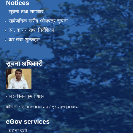
Notices
सूचना तथा समाचार
सार्वजनिक खरीद /बोलपत्र सूचना
एन, कानुन तथा निर्देशिका
कर तथा शुल्कहरु
सूचना अधिकारी
नाम :- विजय कुमार यादव
फोन नं. : ९८४४१००१८५ / ९८२३७९००७८
eGov services
घटना दर्ता