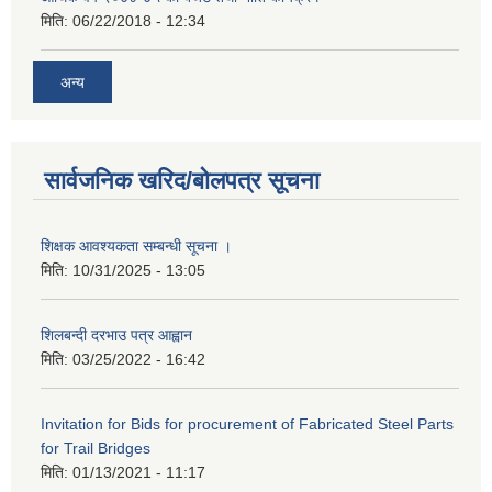
मिति:
06/22/2018 - 12:34
अन्य
सार्वजनिक खरिद/बोलपत्र सूचना
शिक्षक आवश्यकता सम्बन्धी सूचना ।
मिति:
10/31/2025 - 13:05
शिलबन्दी दरभाउ पत्र आह्वान
मिति:
03/25/2022 - 16:42
Invitation for Bids for procurement of Fabricated Steel Parts
for Trail Bridges
मिति:
01/13/2021 - 11:17