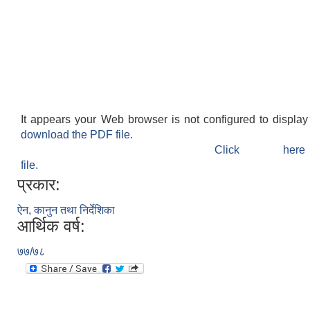
It appears your Web browser is not configured to display
download the PDF file.
Click h
file.
प्रकार:
ऐन, कानुन तथा निर्देशिका
आर्थिक वर्ष:
७७/७८