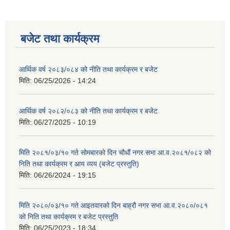
बजेट तथा कार्यक्रम
आर्थिक वर्ष २०८३/०८४ को नीति तथा कार्यक्रम र बजेट
मिति:
06/25/2026 - 14:24
आर्थिक वर्ष २०८२/०८३ को नीति तथा कार्यक्रम र बजेट
मिति:
06/27/2025 - 10:19
मिति २०८१/०३/१० गते सोमबारको दिन चौधौं नगर सभा आ.व.२०८१/०८२ को
निति तथा कार्यक्रम र आय व्यय (बजेट प्रस्तुति)
मिति:
06/26/2024 - 19:15
मिति २०८०/०३/१० गते आइतवारको दिन बाह्रौ नगर सभा आ.व.२०८०/०८१
को निति तथा कार्यक्रम र बजेट प्रस्तुति
मिति:
06/25/2023 - 18:34