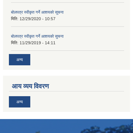
बोलपत्र स्वीकृत गर्ने आशयको सूचना
मिति:
12/29/2020 - 10:57
बोलपत्र स्वीकृत गर्ने आशयको सुचना
मिति:
11/29/2019 - 14:11
अन्य
आय व्यय विवरण
अन्य