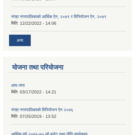
भंगहा नगरपालिकाको आर्थिक ऐन, २०७९ र विनियोजन ऐन, २०७९
मिति:
12/22/2022 - 14:06
अन्य
योजना तथा परियोजना
आय-व्यय
मिति:
03/17/2022 - 14:21
भंगहा नगरपालिकाको विनियोजन ऐन २०७६
मिति:
07/25/2019 - 13:52
आर्थिक वर्ष २०७४-७५ को बजेट तथा नीति कार्यक्रम