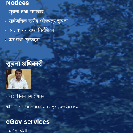
Notices
सूचना तथा समाचार
सार्वजनिक खरीद /बोलपत्र सूचना
एन, कानुन तथा निर्देशिका
कर तथा शुल्कहरु
सूचना अधिकारी
नाम :- विजय कुमार यादव
फोन नं. : ९८४४१००१८५ / ९८२३७९००७८
eGov services
घटना दर्ता