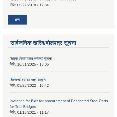
मिति:
06/22/2018 - 12:34
अन्य
सार्वजनिक खरिद/बोलपत्र सूचना
शिक्षक आवश्यकता सम्बन्धी सूचना ।
मिति:
10/31/2025 - 13:05
शिलबन्दी दरभाउ पत्र आह्वान
मिति:
03/25/2022 - 16:42
Invitation for Bids for procurement of Fabricated Steel Parts
for Trail Bridges
मिति:
01/13/2021 - 11:17