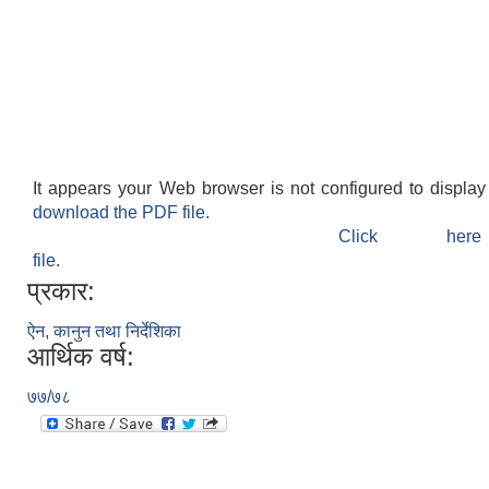
It appears your Web browser is not configured to display
download the PDF file.
Click h
file.
प्रकार:
ऐन, कानुन तथा निर्देशिका
आर्थिक वर्ष:
७७/७८