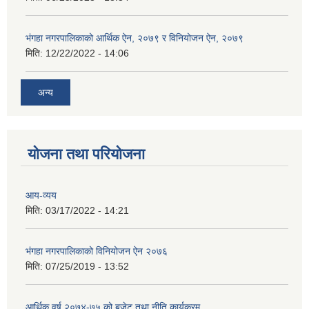
भंगहा नगरपालिकाको आर्थिक ऐन, २०७९ र विनियोजन ऐन, २०७९
मिति:
12/22/2022 - 14:06
अन्य
योजना तथा परियोजना
आय-व्यय
मिति:
03/17/2022 - 14:21
भंगहा नगरपालिकाको विनियोजन ऐन २०७६
मिति:
07/25/2019 - 13:52
आर्थिक वर्ष २०७४-७५ को बजेट तथा नीति कार्यक्रम