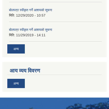
बोलपत्र स्वीकृत गर्ने आशयको सूचना
मिति:
12/29/2020 - 10:57
बोलपत्र स्वीकृत गर्ने आशयको सुचना
मिति:
11/29/2019 - 14:11
अन्य
आय व्यय विवरण
अन्य