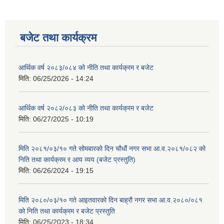
बजेट तथा कार्यक्रम
आर्थिक वर्ष २०८३/०८४ को नीति तथा कार्यक्रम र बजेट
मिति:
06/25/2026 - 14:24
आर्थिक वर्ष २०८२/०८३ को नीति तथा कार्यक्रम र बजेट
मिति:
06/27/2025 - 10:19
मिति २०८१/०३/१० गते सोमबारको दिन चौधौं नगर सभा आ.व.२०८१/०८२ को
निति तथा कार्यक्रम र आय व्यय (बजेट प्रस्तुति)
मिति:
06/26/2024 - 19:15
मिति २०८०/०३/१० गते आइतवारको दिन बाह्रौ नगर सभा आ.व.२०८०/०८१
को निति तथा कार्यक्रम र बजेट प्रस्तुति
मिति:
06/25/2023 - 18:34