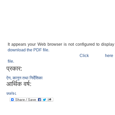
It appears your Web browser is not configured to display
download the PDF file.
Click h
file.
प्रकार:
ऐन, कानुन तथा निर्देशिका
आर्थिक वर्ष:
७७/७८