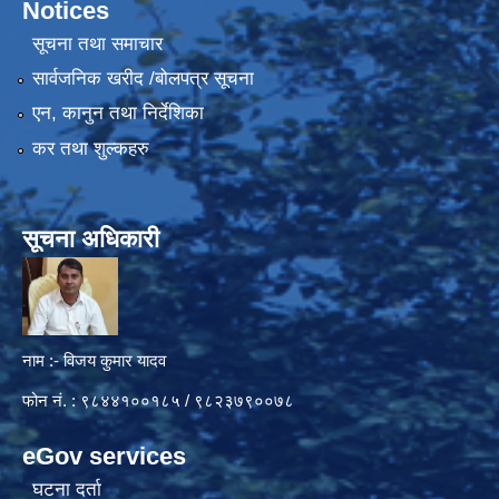
Notices
सूचना तथा समाचार
सार्वजनिक खरीद /बोलपत्र सूचना
एन, कानुन तथा निर्देशिका
कर तथा शुल्कहरु
सूचना अधिकारी
नाम :- विजय कुमार यादव
फोन नं. : ९८४४१००१८५ / ९८२३७९००७८
eGov services
घटना दर्ता