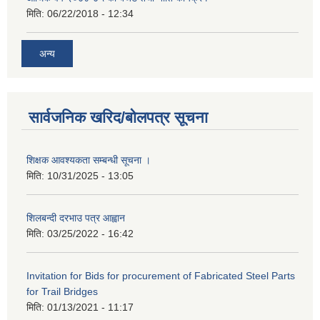
मिति:
06/22/2018 - 12:34
अन्य
सार्वजनिक खरिद/बोलपत्र सूचना
शिक्षक आवश्यकता सम्बन्धी सूचना ।
मिति:
10/31/2025 - 13:05
शिलबन्दी दरभाउ पत्र आह्वान
मिति:
03/25/2022 - 16:42
Invitation for Bids for procurement of Fabricated Steel Parts
for Trail Bridges
मिति:
01/13/2021 - 11:17