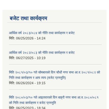
बजेट तथा कार्यक्रम
आर्थिक वर्ष २०८३/०८४ को नीति तथा कार्यक्रम र बजेट
मिति:
06/25/2026 - 14:24
आर्थिक वर्ष २०८२/०८३ को नीति तथा कार्यक्रम र बजेट
मिति:
06/27/2025 - 10:19
मिति २०८१/०३/१० गते सोमबारको दिन चौधौं नगर सभा आ.व.२०८१/०८२ को
निति तथा कार्यक्रम र आय व्यय (बजेट प्रस्तुति)
मिति:
06/26/2024 - 19:15
मिति २०८०/०३/१० गते आइतवारको दिन बाह्रौ नगर सभा आ.व.२०८०/०८१
को निति तथा कार्यक्रम र बजेट प्रस्तुति
मिति:
06/25/2023 - 18:34