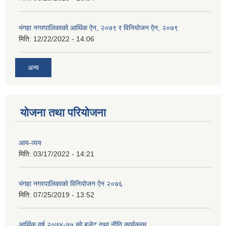
भंगहा नगरपालिकाको आर्थिक ऐन, २०७९ र विनियोजन ऐन, २०७९
मिति:
12/22/2022 - 14:06
अन्य
योजना तथा परियोजना
आय-व्यय
मिति:
03/17/2022 - 14:21
भंगहा नगरपालिकाको विनियोजन ऐन २०७६
मिति:
07/25/2019 - 13:52
आर्थिक वर्ष २०७४-७५ को बजेट तथा नीति कार्यक्रम