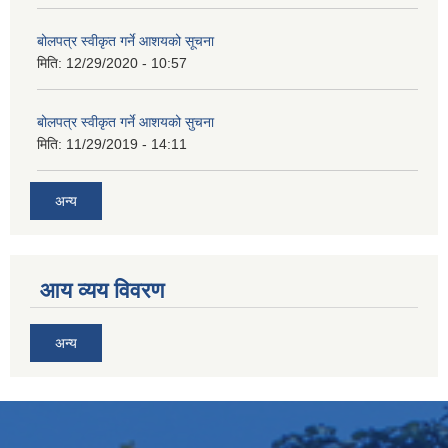
बोलपत्र स्वीकृत गर्ने आशयको सूचना
मिति:
12/29/2020 - 10:57
बोलपत्र स्वीकृत गर्ने आशयको सुचना
मिति:
11/29/2019 - 14:11
अन्य
आय व्यय विवरण
अन्य