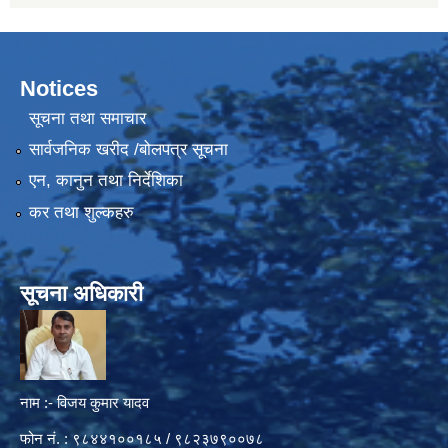
Notices
सूचना तथा समाचार
सार्वजनिक खरीद /बोलपत्र सूचना
एन, कानुन तथा निर्देशिका
कर तथा शुल्कहरु
सूचना अधिकारी
नाम :- विजय कुमार यादव
फोन नं. : ९८४४१००१८५ / ९८२३७९००७८