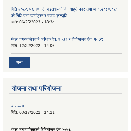
मिति २०८०/०३/१० गते आइतवारको दिन बाह्रौ नगर सभा आ.व.२०८०/०८१
को निति तथा कार्यक्रम र बजेट प्रस्तुति
मिति:
06/25/2023 - 18:34
भंगहा नगरपालिकाको आर्थिक ऐन, २०७९ र विनियोजन ऐन, २०७९
मिति:
12/22/2022 - 14:06
अन्य
योजना तथा परियोजना
आय-व्यय
मिति:
03/17/2022 - 14:21
भंगहा नगरपालिकाको विनियोजन ऐन २०७६