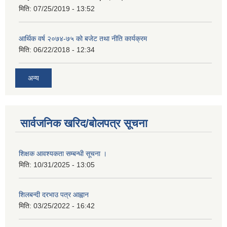
मिति:
07/25/2019 - 13:52
आर्थिक वर्ष २०७४-७५ को बजेट तथा नीति कार्यक्रम
मिति:
06/22/2018 - 12:34
अन्य
सार्वजनिक खरिद/बोलपत्र सूचना
शिक्षक आवश्यकता सम्बन्धी सूचना ।
मिति:
10/31/2025 - 13:05
शिलबन्दी दरभाउ पत्र आह्वान
मिति:
03/25/2022 - 16:42