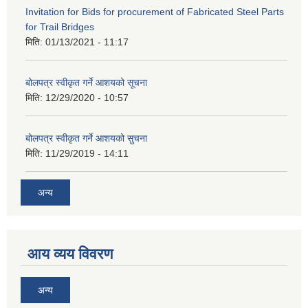
Invitation for Bids for procurement of Fabricated Steel Parts
for Trail Bridges
मिति:
01/13/2021 - 11:17
बोलपत्र स्वीकृत गर्ने आशयको सूचना
मिति:
12/29/2020 - 10:57
बोलपत्र स्वीकृत गर्ने आशयको सुचना
मिति:
11/29/2019 - 14:11
अन्य
आय व्यय विवरण
अन्य