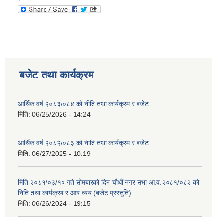
बजेट तथा कार्यक्रम
आर्थिक वर्ष २०८३/०८४ को नीति तथा कार्यक्रम र बजेट
मिति:
06/25/2026 - 14:24
आर्थिक वर्ष २०८२/०८३ को नीति तथा कार्यक्रम र बजेट
मिति:
06/27/2025 - 10:19
मिति २०८१/०३/१० गते सोमबारको दिन चौधौं नगर सभा आ.व.२०८१/०८२ को
निति तथा कार्यक्रम र आय व्यय (बजेट प्रस्तुति)
मिति:
06/26/2024 - 19:15