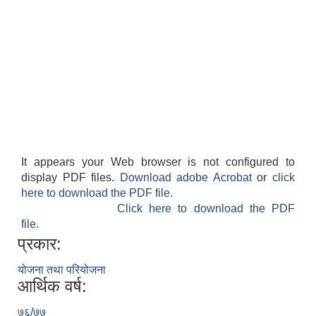
It appears your Web browser is not configured to
display PDF files.
Download adobe Acrobat
or
click
here to download the PDF file.
Click here to download the PDF
file.
प्रकार:
योजना तथा परियोजना
आर्थिक वर्ष:
७६/७७