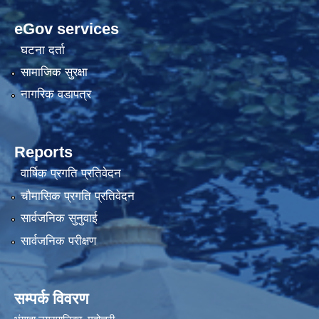
eGov services
घटना दर्ता
सामाजिक सुरक्षा
नागरिक वडापत्र
Reports
वार्षिक प्रगति प्रतिवेदन
चौमासिक प्रगति प्रतिवेदन
सार्वजनिक सुनुवाई
सार्वजनिक परीक्षण
सम्पर्क विवरण