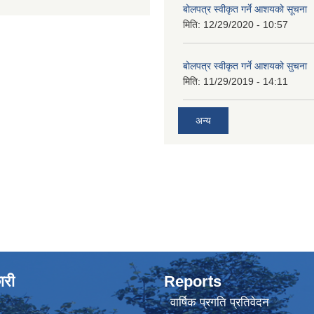
बोलपत्र स्वीकृत गर्ने आशयको सूचना
मिति:
12/29/2020 - 10:57
बोलपत्र स्वीकृत गर्ने आशयको सुचना
मिति:
11/29/2019 - 14:11
अन्य
ारी
Reports
वार्षिक प्रगति प्रतिवेदन