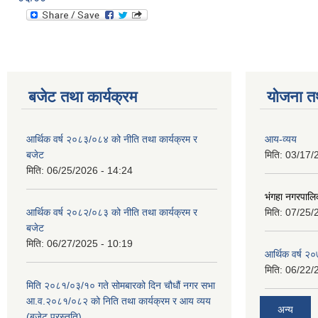
बजेट तथा कार्यक्रम
योजना त
आर्थिक वर्ष २०८३/०८४ को नीति तथा कार्यक्रम र
आय-व्यय
बजेट
मिति:
03/17/
मिति:
06/25/2026 - 14:24
भंगहा नगरपाल
आर्थिक वर्ष २०८२/०८३ को नीति तथा कार्यक्रम र
मिति:
07/25/
बजेट
मिति:
06/27/2025 - 10:19
आर्थिक वर्ष २
मिति:
06/22/
मिति २०८१/०३/१० गते सोमबारको दिन चौधौं नगर सभा
आ.व.२०८१/०८२ को निति तथा कार्यक्रम र आय व्यय
अन्य
(बजेट प्रस्तुति)