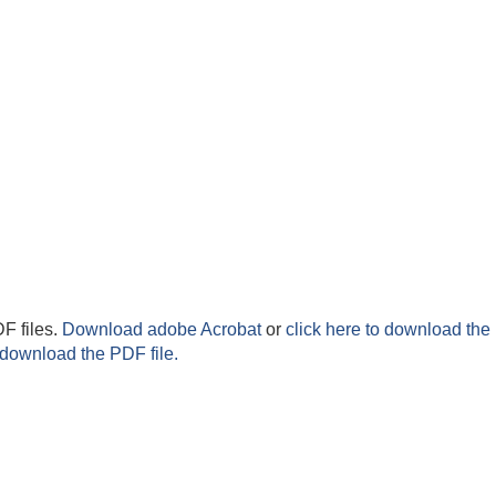
F files.
Download adobe Acrobat
or
click here to download the 
 download the PDF file.