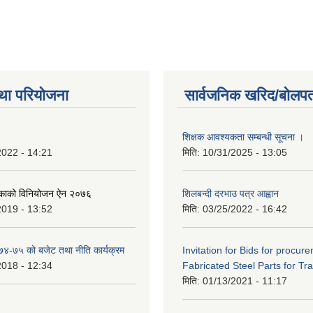
था परियोजना
सार्वजनिक खरिद/बोलपत
शिक्षक आवश्यकता सम्बन्धी सूचना ।
2022 - 14:21
मिति:
10/31/2025 - 13:05
िकाको विनियोजन ऐन २०७६
शिलबन्दी दरभाउ पत्र आह्वान
2019 - 13:52
मिति:
03/25/2022 - 16:42
०७४-७५ को बजेट तथा नीति कार्यक्रम
Invitation for Bids for procur
2018 - 12:34
Fabricated Steel Parts for Tra
मिति:
01/13/2021 - 11:17