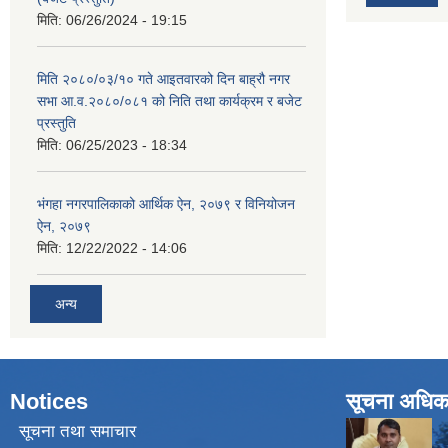
मिति:
06/26/2024 - 19:15
मिति २०८०/०३/१० गते आइतवारको दिन बाह्रौ नगर
सभा आ.व.२०८०/०८१ को निति तथा कार्यक्रम र बजेट
प्रस्तुति
मिति:
06/25/2023 - 18:34
भंगहा नगरपालिकाको आर्थिक ऐन, २०७९ र विनियोजन
ऐन, २०७९
मिति:
12/22/2022 - 14:06
अन्य
Notices
सूचना अधिक
सूचना तथा समाचार