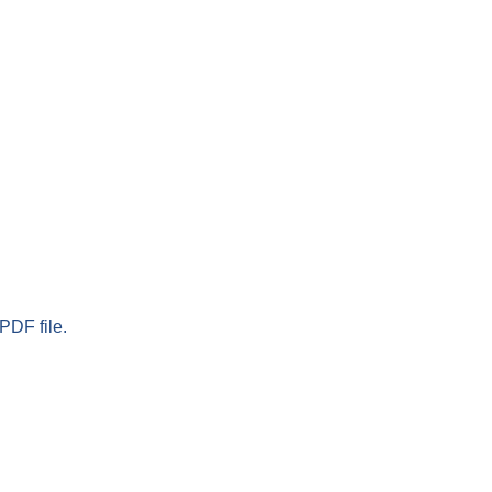
PDF file.