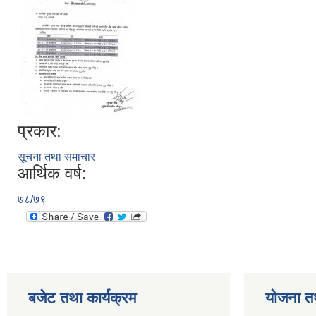
प्रकार:
सूचना तथा समाचार
आर्थिक वर्ष:
७८/७९
बजेट तथा कार्यक्रम
योजना त