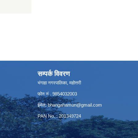
सम्पर्क विवरण
भंगाहा नगरपालिका, महोत्तरी
फोन नं . 9854032003
ईमेल:
bhangahamun@gmail.com
PAN No. : 201349724