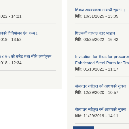
शिक्षक आवश्यकता सम्बन्धी सूचना ।
2022 - 14:21
मिति:
10/31/2025 - 13:05
िकाको विनियोजन ऐन २०७६
शिलबन्दी दरभाउ पत्र आह्वान
2019 - 13:52
मिति:
03/25/2022 - 16:42
०७४-७५ को बजेट तथा नीति कार्यक्रम
Invitation for Bids for procur
2018 - 12:34
Fabricated Steel Parts for Tra
मिति:
01/13/2021 - 11:17
बोलपत्र स्वीकृत गर्ने आशयको सूचना
मिति:
12/29/2020 - 10:57
बोलपत्र स्वीकृत गर्ने आशयको सुचना
मिति:
11/29/2019 - 14:11