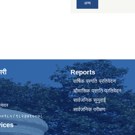
अन्य
ारी
Reports
वार्षिक प्रगति प्रतिवेदन
चौमासिक प्रगति प्रतिवेदन
सार्वजनिक सुनुवाई
 यादव
सार्वजनिक परीक्षण
४१००१८५ / ९८२३७९००७८
ices