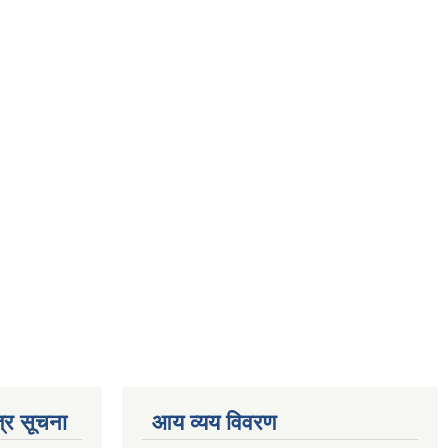
्र सूचना
आय व्यय विवरण