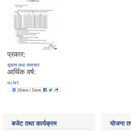
प्रकार:
सूचना तथा समाचार
आर्थिक वर्ष:
७८/७९
बजेट तथा कार्यक्रम
योजना त