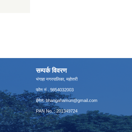
सम्पर्क विवरण
भंगाहा नगरपालिका, महोत्तरी
फोन नं . 9854032003
ईमेल:
bhangahamun@gmail.com
PAN No. : 201349724