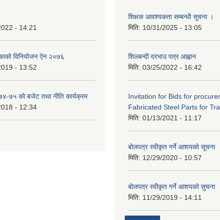
शिक्षक आवश्यकता सम्बन्धी सूचना ।
2022 - 14:21
मिति:
10/31/2025 - 13:05
िकाको विनियोजन ऐन २०७६
शिलबन्दी दरभाउ पत्र आह्वान
2019 - 13:52
मिति:
03/25/2022 - 16:42
०७४-७५ को बजेट तथा नीति कार्यक्रम
Invitation for Bids for procur
2018 - 12:34
Fabricated Steel Parts for Tra
मिति:
01/13/2021 - 11:17
बोलपत्र स्वीकृत गर्ने आशयको सूचना
मिति:
12/29/2020 - 10:57
बोलपत्र स्वीकृत गर्ने आशयको सुचना
मिति:
11/29/2019 - 14:11