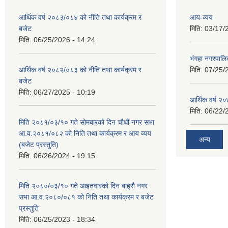
आर्थिक वर्ष २०८३/०८४ को नीति तथा कार्यक्रम र
आय-व्यय
बजेट
मिति:
03/17/
मिति:
06/25/2026 - 14:24
भंगहा नगरपाल
आर्थिक वर्ष २०८२/०८३ को नीति तथा कार्यक्रम र
मिति:
07/25/
बजेट
मिति:
06/27/2025 - 10:19
आर्थिक वर्ष २
मिति:
06/22/
मिति २०८१/०३/१० गते सोमबारको दिन चौधौं नगर सभा
आ.व.२०८१/०८२ को निति तथा कार्यक्रम र आय व्यय
अन्य
(बजेट प्रस्तुति)
मिति:
06/26/2024 - 19:15
मिति २०८०/०३/१० गते आइतवारको दिन बाह्रौ नगर
सभा आ.व.२०८०/०८१ को निति तथा कार्यक्रम र बजेट
प्रस्तुति
मिति:
06/25/2023 - 18:34