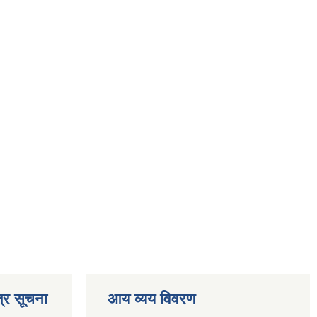
्र सूचना
आय व्यय विवरण