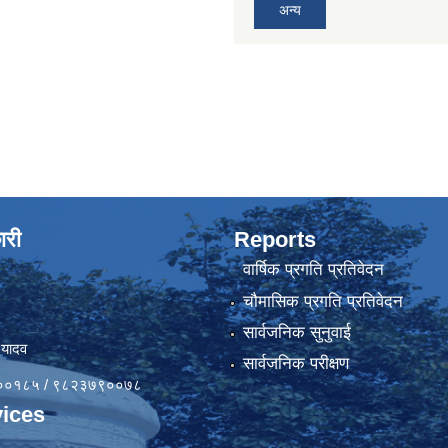
अन्य
ारी
Reports
वार्षिक प्रगति प्रतिवेदन
चौमासिक प्रगति प्रतिवेदन
सार्वजनिक सुनुवाई
 यादव
सार्वजनिक परीक्षण
४१००१८५ / ९८२३७९००७८
ices