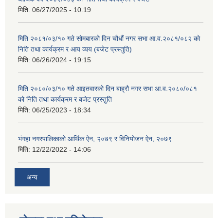
मिति:
06/27/2025 - 10:19
मिति २०८१/०३/१० गते सोमबारको दिन चौधौं नगर सभा आ.व.२०८१/०८२ को
निति तथा कार्यक्रम र आय व्यय (बजेट प्रस्तुति)
मिति:
06/26/2024 - 19:15
मिति २०८०/०३/१० गते आइतवारको दिन बाह्रौ नगर सभा आ.व.२०८०/०८१
को निति तथा कार्यक्रम र बजेट प्रस्तुति
मिति:
06/25/2023 - 18:34
भंगहा नगरपालिकाको आर्थिक ऐन, २०७९ र विनियोजन ऐन, २०७९
मिति:
12/22/2022 - 14:06
अन्य