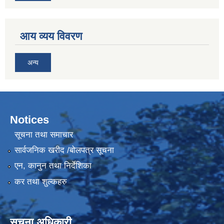
आय व्यय विवरण
अन्य
Notices
सूचना तथा समाचार
सार्वजनिक खरीद /बोलपत्र सूचना
एन, कानुन तथा निर्देशिका
कर तथा शुल्कहरु
सूचना अधिकारी