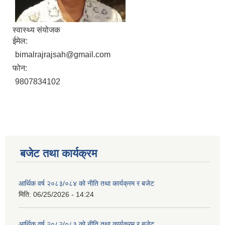
स्वास्थ्य संयोजक
ईमेल:
bimalrajrajsah@gmail.com
फोन:
9807834102
बजेट तथा कार्यक्रम
आर्थिक वर्ष २०८३/०८४ को नीति तथा कार्यक्रम र बजेट
मिति:
06/25/2026 - 14:24
आर्थिक वर्ष २०८२/०८३ को नीति तथा कार्यक्रम र बजेट