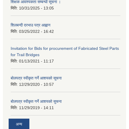
शिक्षक आवश्यकता सम्बन्धी सूचना ।
मिति:
10/31/2025 - 13:05
शिलबन्दी दरभाउ पत्र आह्वान
मिति:
03/25/2022 - 16:42
Invitation for Bids for procurement of Fabricated Steel Parts
for Trail Bridges
मिति:
01/13/2021 - 11:17
बोलपत्र स्वीकृत गर्ने आशयको सूचना
मिति:
12/29/2020 - 10:57
बोलपत्र स्वीकृत गर्ने आशयको सुचना
मिति:
11/29/2019 - 14:11
अन्य