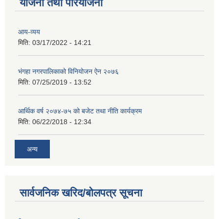
योजना तथा परियोजना
आय-व्यय
मिति:
03/17/2022 - 14:21
भंगहा नगरपालिकाको विनियोजन ऐन २०७६
मिति:
07/25/2019 - 13:52
आर्थिक वर्ष २०७४-७५ को बजेट तथा नीति कार्यक्रम
मिति:
06/22/2018 - 12:34
अन्य
सार्वजनिक खरिद/बोलपत्र सूचना