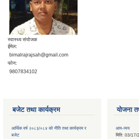
स्वास्थ्य संयोजक
ईमेल:
bimalrajrajsah@gmail.com
फोन:
9807834102
बजेट तथा कार्यक्रम
योजना त
आर्थिक वर्ष २०८३/०८४ को नीति तथा कार्यक्रम र
आय-व्यय
बजेट
मिति:
03/17/