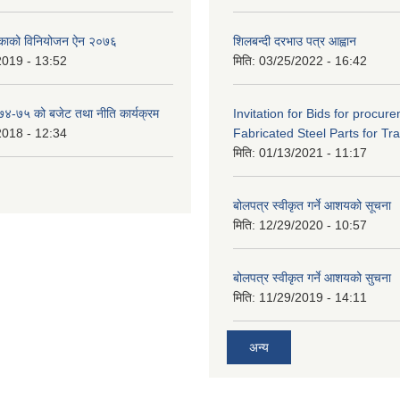
िकाको विनियोजन ऐन २०७६
शिलबन्दी दरभाउ पत्र आह्वान
2019 - 13:52
मिति:
03/25/2022 - 16:42
०७४-७५ को बजेट तथा नीति कार्यक्रम
Invitation for Bids for procur
2018 - 12:34
Fabricated Steel Parts for Tra
मिति:
01/13/2021 - 11:17
बोलपत्र स्वीकृत गर्ने आशयको सूचना
मिति:
12/29/2020 - 10:57
बोलपत्र स्वीकृत गर्ने आशयको सुचना
मिति:
11/29/2019 - 14:11
अन्य