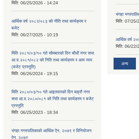
मिति:
06/25/2026 - 14:24
भंगहा नगरपाल
आर्थिक वर्ष २०८२/०८३ को नीति तथा कार्यक्रम र
मिति:
07/25/
बजेट
मिति:
06/27/2025 - 10:19
आर्थिक वर्ष २
मिति:
06/22/
मिति २०८१/०३/१० गते सोमबारको दिन चौधौं नगर सभा
आ.व.२०८१/०८२ को निति तथा कार्यक्रम र आय व्यय
अन्य
(बजेट प्रस्तुति)
मिति:
06/26/2024 - 19:15
मिति २०८०/०३/१० गते आइतवारको दिन बाह्रौ नगर
सभा आ.व.२०८०/०८१ को निति तथा कार्यक्रम र बजेट
प्रस्तुति
मिति:
06/25/2023 - 18:34
भंगहा नगरपालिकाको आर्थिक ऐन, २०७९ र विनियोजन
ऐन, २०७९