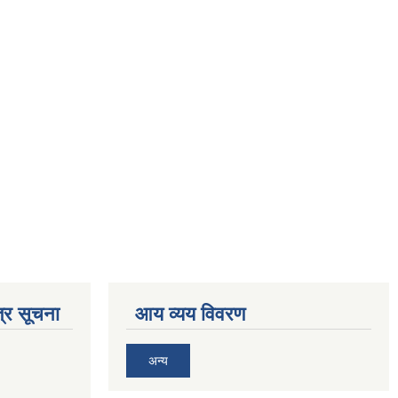
्र सूचना
आय व्यय विवरण
अन्य