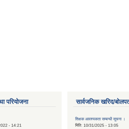
था परियोजना
सार्वजनिक खरिद/बोलपत
शिक्षक आवश्यकता सम्बन्धी सूचना ।
2022 - 14:21
मिति:
10/31/2025 - 13:05