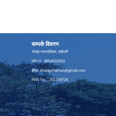
सम्पर्क विवरण
भंगाहा नगरपालिका, महोत्तरी
फोन नं . 9854032003
ईमेल:
bhangahamun@gmail.com
PAN No. : 201349724