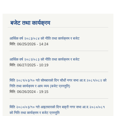
बजेट तथा कार्यक्रम
आर्थिक वर्ष २०८३/०८४ को नीति तथा कार्यक्रम र बजेट
मिति:
06/25/2026 - 14:24
आर्थिक वर्ष २०८२/०८३ को नीति तथा कार्यक्रम र बजेट
मिति:
06/27/2025 - 10:19
मिति २०८१/०३/१० गते सोमबारको दिन चौधौं नगर सभा आ.व.२०८१/०८२ को
निति तथा कार्यक्रम र आय व्यय (बजेट प्रस्तुति)
मिति:
06/26/2024 - 19:15
मिति २०८०/०३/१० गते आइतवारको दिन बाह्रौ नगर सभा आ.व.२०८०/०८१
को निति तथा कार्यक्रम र बजेट प्रस्तुति