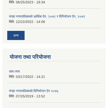
मिति:
06/25/2023 - 18:34
भंगहा नगरपालिकाको आर्थिक ऐन, २०७९ र विनियोजन ऐन, २०७९
मिति:
12/22/2022 - 14:06
अन्य
योजना तथा परियोजना
आय-व्यय
मिति:
03/17/2022 - 14:21
भंगहा नगरपालिकाको विनियोजन ऐन २०७६
मिति:
07/25/2019 - 13:52