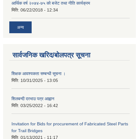
आर्थिक वर्ष २०७४-७५ को बजेट तथा नीति कार्यक्रम
मिति:
06/22/2018 - 12:34
अन्य
सार्वजनिक खरिद/बोलपत्र सूचना
शिक्षक आवश्यकता सम्बन्धी सूचना ।
मिति:
10/31/2025 - 13:05
शिलबन्दी दरभाउ पत्र आह्वान
मिति:
03/25/2022 - 16:42
Invitation for Bids for procurement of Fabricated Steel Parts
for Trail Bridges
मिति:
01/13/2021 - 11:17