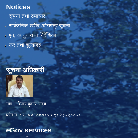
Notices
सूचना तथा समाचार
सार्वजनिक खरीद /बोलपत्र सूचना
एन, कानुन तथा निर्देशिका
कर तथा शुल्कहरु
सूचना अधिकारी
नाम :- विजय कुमार यादव
फोन नं. : ९८४४१००१८५ / ९८२३७९००७८
eGov services