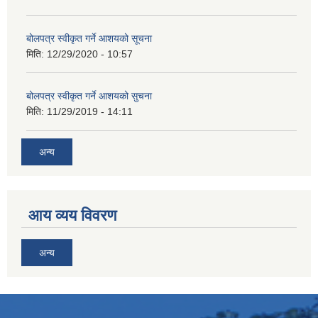
बोलपत्र स्वीकृत गर्ने आशयको सूचना
मिति:
12/29/2020 - 10:57
बोलपत्र स्वीकृत गर्ने आशयको सुचना
मिति:
11/29/2019 - 14:11
अन्य
आय व्यय विवरण
अन्य