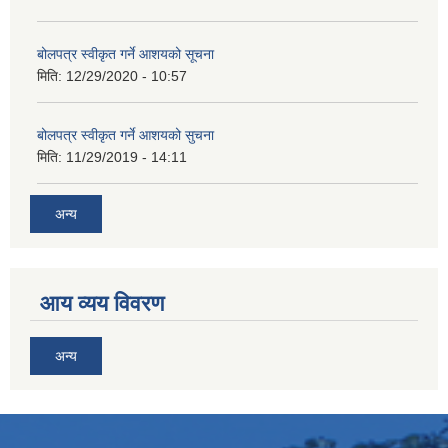
बोलपत्र स्वीकृत गर्ने आशयको सूचना
मिति:
12/29/2020 - 10:57
बोलपत्र स्वीकृत गर्ने आशयको सुचना
मिति:
11/29/2019 - 14:11
अन्य
आय व्यय विवरण
अन्य