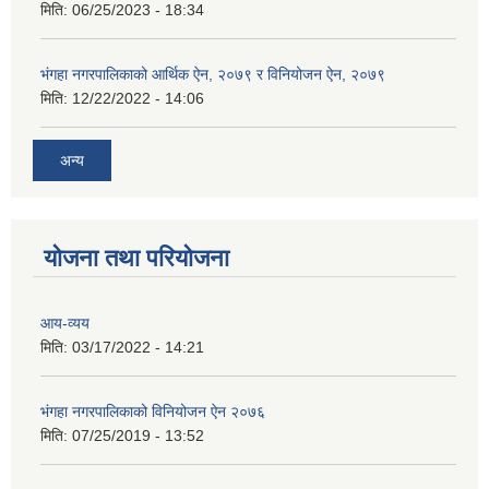
मिति:
06/25/2023 - 18:34
भंगहा नगरपालिकाको आर्थिक ऐन, २०७९ र विनियोजन ऐन, २०७९
मिति:
12/22/2022 - 14:06
अन्य
योजना तथा परियोजना
आय-व्यय
मिति:
03/17/2022 - 14:21
भंगहा नगरपालिकाको विनियोजन ऐन २०७६
मिति:
07/25/2019 - 13:52