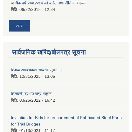
आर्थिक वर्ष २०७४-७५ को बजेट तथा नीति कार्यक्रम
मिति:
06/22/2018 - 12:34
अन्य
सार्वजनिक खरिद/बोलपत्र सूचना
शिक्षक आवश्यकता सम्बन्धी सूचना ।
मिति:
10/31/2025 - 13:05
शिलबन्दी दरभाउ पत्र आह्वान
मिति:
03/25/2022 - 16:42
Invitation for Bids for procurement of Fabricated Steel Parts
for Trail Bridges
मिति:
01/13/2021 - 11:17