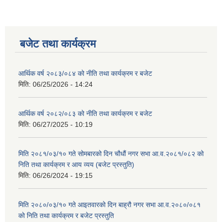
बजेट तथा कार्यक्रम
आर्थिक वर्ष २०८३/०८४ को नीति तथा कार्यक्रम र बजेट
मिति:
06/25/2026 - 14:24
आर्थिक वर्ष २०८२/०८३ को नीति तथा कार्यक्रम र बजेट
मिति:
06/27/2025 - 10:19
मिति २०८१/०३/१० गते सोमबारको दिन चौधौं नगर सभा आ.व.२०८१/०८२ को
निति तथा कार्यक्रम र आय व्यय (बजेट प्रस्तुति)
मिति:
06/26/2024 - 19:15
मिति २०८०/०३/१० गते आइतवारको दिन बाह्रौ नगर सभा आ.व.२०८०/०८१
को निति तथा कार्यक्रम र बजेट प्रस्तुति