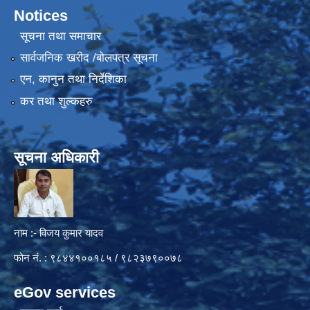
Notices
सूचना तथा समाचार
सार्वजनिक खरीद /बोलपत्र सूचना
एन, कानुन तथा निर्देशिका
कर तथा शुल्कहरु
सूचना अधिकारी
नाम :- विजय कुमार यादव
फोन नं. : ९८४४१००१८५ / ९८२३७९००७८
eGov services