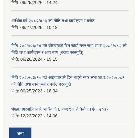
मिति:
06/25/2026 - 14:24
आर्थिक वर्ष २०८२/०८३ को नीति तथा कार्यक्रम र बजेट
मिति:
06/27/2025 - 10:19
मिति २०८१/०३/१० गते सोमबारको दिन चौधौं नगर सभा आ.व.२०८१/०८२ को
निति तथा कार्यक्रम र आय व्यय (बजेट प्रस्तुति)
मिति:
06/26/2024 - 19:15
मिति २०८०/०३/१० गते आइतवारको दिन बाह्रौ नगर सभा आ.व.२०८०/०८१
को निति तथा कार्यक्रम र बजेट प्रस्तुति
मिति:
06/25/2023 - 18:34
भंगहा नगरपालिकाको आर्थिक ऐन, २०७९ र विनियोजन ऐन, २०७९
मिति:
12/22/2022 - 14:06
अन्य