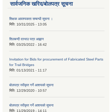
सार्वजनिक खरिद/बोलपत्र सूचना
शिक्षक आवश्यकता सम्बन्धी सूचना ।
मिति:
10/31/2025 - 13:05
शिलबन्दी दरभाउ पत्र आह्वान
मिति:
03/25/2022 - 16:42
Invitation for Bids for procurement of Fabricated Steel Parts
for Trail Bridges
मिति:
01/13/2021 - 11:17
बोलपत्र स्वीकृत गर्ने आशयको सूचना
मिति:
12/29/2020 - 10:57
बोलपत्र स्वीकृत गर्ने आशयको सुचना
मिति:
11/29/2019 - 14:11