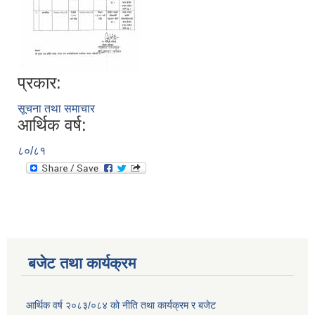
प्रकार:
सूचना तथा समाचार
आर्थिक वर्ष:
८०/८१
बजेट तथा कार्यक्रम
आर्थिक वर्ष २०८३/०८४ को नीति तथा कार्यक्रम र बजेट