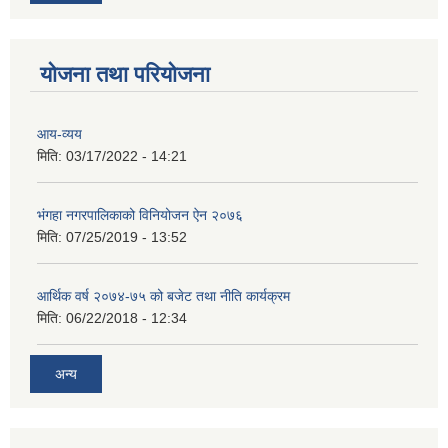
योजना तथा परियोजना
आय-व्यय
मिति:
03/17/2022 - 14:21
भंगहा नगरपालिकाको विनियोजन ऐन २०७६
मिति:
07/25/2019 - 13:52
आर्थिक वर्ष २०७४-७५ को बजेट तथा नीति कार्यक्रम
मिति:
06/22/2018 - 12:34
अन्य