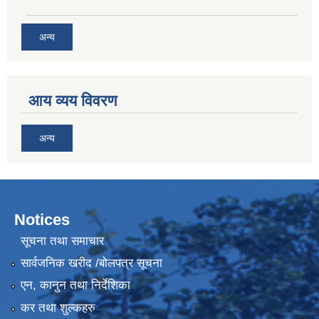
अन्य
आय व्यय विवरण
अन्य
Notices
सूचना तथा समाचार
सार्वजनिक खरीद /बोलपत्र सूचना
एन, कानुन तथा निर्देशिका
कर तथा शुल्कहरु