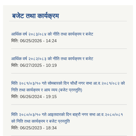
बजेट तथा कार्यक्रम
आर्थिक वर्ष २०८३/०८४ को नीति तथा कार्यक्रम र बजेट
मिति:
06/25/2026 - 14:24
आर्थिक वर्ष २०८२/०८३ को नीति तथा कार्यक्रम र बजेट
मिति:
06/27/2025 - 10:19
मिति २०८१/०३/१० गते सोमबारको दिन चौधौं नगर सभा आ.व.२०८१/०८२ को
निति तथा कार्यक्रम र आय व्यय (बजेट प्रस्तुति)
मिति:
06/26/2024 - 19:15
मिति २०८०/०३/१० गते आइतवारको दिन बाह्रौ नगर सभा आ.व.२०८०/०८१
को निति तथा कार्यक्रम र बजेट प्रस्तुति
मिति:
06/25/2023 - 18:34