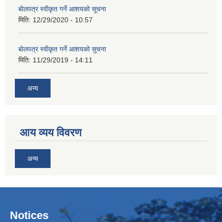
बोलपत्र स्वीकृत गर्ने आशयको सूचना
मिति:
12/29/2020 - 10:57
बोलपत्र स्वीकृत गर्ने आशयको सुचना
मिति:
11/29/2019 - 14:11
अन्य
आय व्यय विवरण
अन्य
Notices