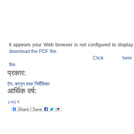
It appears your Web browser is not configured to display
download the PDF file.
Click h
file.
प्रकार:
ऐन, कानुन तथा निर्देशिका
आर्थिक वर्ष:
८०/८१