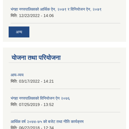
भंगहा नगरपालिकाको आर्थिक ऐन, २०७९ र विनियोजन ऐन, २०७९
मिति:
12/22/2022 - 14:06
अन्य
योजना तथा परियोजना
आय-व्यय
मिति:
03/17/2022 - 14:21
भंगहा नगरपालिकाको विनियोजन ऐन २०७६
मिति:
07/25/2019 - 13:52
आर्थिक वर्ष २०७४-७५ को बजेट तथा नीति कार्यक्रम
मिति:
06/22/2018 - 12:34