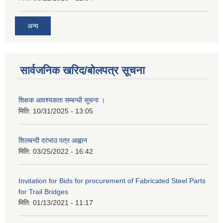
अन्य
सार्वजनिक खरिद/बोलपत्र सूचना
शिक्षक आवश्यकता सम्बन्धी सूचना ।
मिति:
10/31/2025 - 13:05
शिलबन्दी दरभाउ पत्र आह्वान
मिति:
03/25/2022 - 16:42
Invitation for Bids for procurement of Fabricated Steel Parts
for Trail Bridges
मिति:
01/13/2021 - 11:17