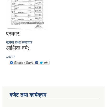
प्रकार:
सूचना तथा समाचार
आर्थिक वर्ष:
८०/८१
बजेट तथा कार्यक्रम