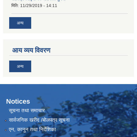
मिति:
11/29/2019 - 14:11
अन्य
आय व्यय विवरण
अन्य
Notices
सूचना तथा समाचार
सार्वजनिक खरीद /बोलपत्र सूचना
एन, कानुन तथा निर्देशिका