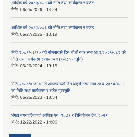
आर्थिक वर्ष २०८३/०८४ को नीति तथा कार्यक्रम र बजेट
मिति:
06/25/2026 - 14:24
आर्थिक वर्ष २०८२/०८३ को नीति तथा कार्यक्रम र बजेट
मिति:
06/27/2025 - 10:19
मिति २०८१/०३/१० गते सोमबारको दिन चौधौं नगर सभा आ.व.२०८१/०८२ को
निति तथा कार्यक्रम र आय व्यय (बजेट प्रस्तुति)
मिति:
06/26/2024 - 19:15
मिति २०८०/०३/१० गते आइतवारको दिन बाह्रौ नगर सभा आ.व.२०८०/०८१
को निति तथा कार्यक्रम र बजेट प्रस्तुति
मिति:
06/25/2023 - 18:34
भंगहा नगरपालिकाको आर्थिक ऐन, २०७९ र विनियोजन ऐन, २०७९
मिति:
12/22/2022 - 14:06