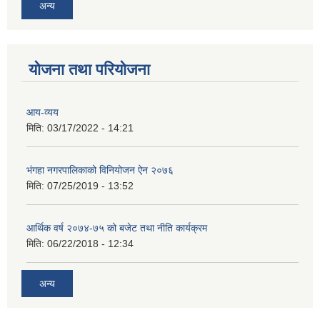
अन्य
योजना तथा परियोजना
आय-व्यय
मिति:
03/17/2022 - 14:21
भंगहा नगरपालिकाको विनियोजन ऐन २०७६
मिति:
07/25/2019 - 13:52
आर्थिक वर्ष २०७४-७५ को बजेट तथा नीति कार्यक्रम
मिति:
06/22/2018 - 12:34
अन्य