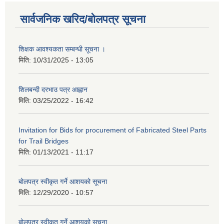
सार्वजनिक खरिद/बोलपत्र सूचना
शिक्षक आवश्यकता सम्बन्धी सूचना ।
मिति:
10/31/2025 - 13:05
शिलबन्दी दरभाउ पत्र आह्वान
मिति:
03/25/2022 - 16:42
Invitation for Bids for procurement of Fabricated Steel Parts
for Trail Bridges
मिति:
01/13/2021 - 11:17
बोलपत्र स्वीकृत गर्ने आशयको सूचना
मिति:
12/29/2020 - 10:57
बोलपत्र स्वीकृत गर्ने आशयको सुचना