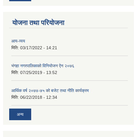
योजना तथा परियोजना
आय-व्यय
मिति:
03/17/2022 - 14:21
भंगहा नगरपालिकाको विनियोजन ऐन २०७६
मिति:
07/25/2019 - 13:52
आर्थिक वर्ष २०७४-७५ को बजेट तथा नीति कार्यक्रम
मिति:
06/22/2018 - 12:34
अन्य