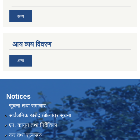
अन्य
आय व्यय विवरण
अन्य
Notices
सूचना तथा समाचार
सार्वजनिक खरीद /बोलपत्र सूचना
एन, कानुन तथा निर्देशिका
कर तथा शुल्कहरु