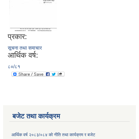
प्रकार:
सूचना तथा समाचार
आर्थिक वर्ष:
८०/८१
बजेट तथा कार्यक्रम
आर्थिक वर्ष २०८३/०८४ को नीति तथा कार्यक्रम र बजेट