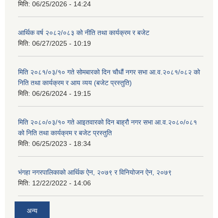
मिति:
06/25/2026 - 14:24
आर्थिक वर्ष २०८२/०८३ को नीति तथा कार्यक्रम र बजेट
मिति:
06/27/2025 - 10:19
मिति २०८१/०३/१० गते सोमबारको दिन चौधौं नगर सभा आ.व.२०८१/०८२ को
निति तथा कार्यक्रम र आय व्यय (बजेट प्रस्तुति)
मिति:
06/26/2024 - 19:15
मिति २०८०/०३/१० गते आइतवारको दिन बाह्रौ नगर सभा आ.व.२०८०/०८१
को निति तथा कार्यक्रम र बजेट प्रस्तुति
मिति:
06/25/2023 - 18:34
भंगहा नगरपालिकाको आर्थिक ऐन, २०७९ र विनियोजन ऐन, २०७९
मिति:
12/22/2022 - 14:06
अन्य