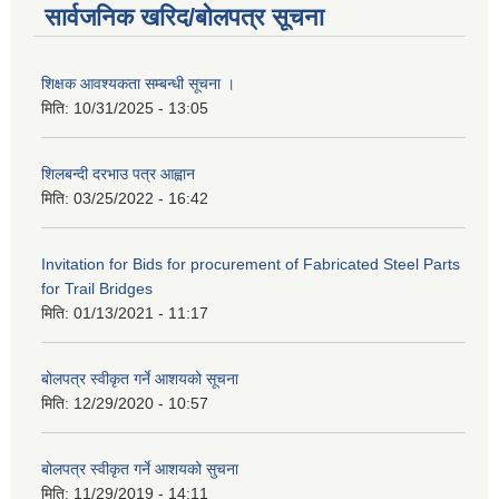
सार्वजनिक खरिद/बोलपत्र सूचना
शिक्षक आवश्यकता सम्बन्धी सूचना ।
मिति:
10/31/2025 - 13:05
शिलबन्दी दरभाउ पत्र आह्वान
मिति:
03/25/2022 - 16:42
Invitation for Bids for procurement of Fabricated Steel Parts
for Trail Bridges
मिति:
01/13/2021 - 11:17
बोलपत्र स्वीकृत गर्ने आशयको सूचना
मिति:
12/29/2020 - 10:57
बोलपत्र स्वीकृत गर्ने आशयको सुचना
मिति:
11/29/2019 - 14:11