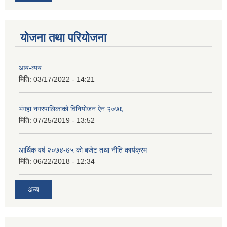
योजना तथा परियोजना
आय-व्यय
मिति:
03/17/2022 - 14:21
भंगहा नगरपालिकाको विनियोजन ऐन २०७६
मिति:
07/25/2019 - 13:52
आर्थिक वर्ष २०७४-७५ को बजेट तथा नीति कार्यक्रम
मिति:
06/22/2018 - 12:34
अन्य