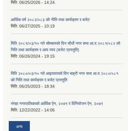
मिति:
06/25/2026 - 14:24
आर्थिक वर्ष २०८२/०८३ को नीति तथा कार्यक्रम र बजेट
मिति:
06/27/2025 - 10:19
मिति २०८१/०३/१० गते सोमबारको दिन चौधौं नगर सभा आ.व.२०८१/०८२ को
निति तथा कार्यक्रम र आय व्यय (बजेट प्रस्तुति)
मिति:
06/26/2024 - 19:15
मिति २०८०/०३/१० गते आइतवारको दिन बाह्रौ नगर सभा आ.व.२०८०/०८१
को निति तथा कार्यक्रम र बजेट प्रस्तुति
मिति:
06/25/2023 - 18:34
भंगहा नगरपालिकाको आर्थिक ऐन, २०७९ र विनियोजन ऐन, २०७९
मिति:
12/22/2022 - 14:06
अन्य