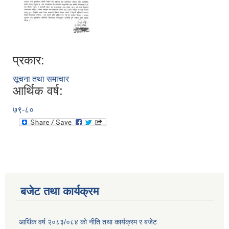
प्रकार:
सूचना तथा समाचार
आर्थिक वर्ष:
७९-८०
बजेट तथा कार्यक्रम
आर्थिक वर्ष २०८३/०८४ को नीति तथा कार्यक्रम र बजेट