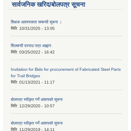
सार्वजनिक खरिद/बोलपत्र सूचना
शिक्षक आवश्यकता सम्बन्धी सूचना ।
मिति:
10/31/2025 - 13:05
शिलबन्दी दरभाउ पत्र आह्वान
मिति:
03/25/2022 - 16:42
Invitation for Bids for procurement of Fabricated Steel Parts
for Trail Bridges
मिति:
01/13/2021 - 11:17
बोलपत्र स्वीकृत गर्ने आशयको सूचना
मिति:
12/29/2020 - 10:57
बोलपत्र स्वीकृत गर्ने आशयको सुचना
मिति:
11/29/2019 - 14:11