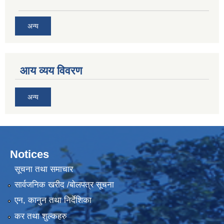
अन्य
आय व्यय विवरण
अन्य
Notices
सूचना तथा समाचार
सार्वजनिक खरीद /बोलपत्र सूचना
एन, कानुन तथा निर्देशिका
कर तथा शुल्कहरु