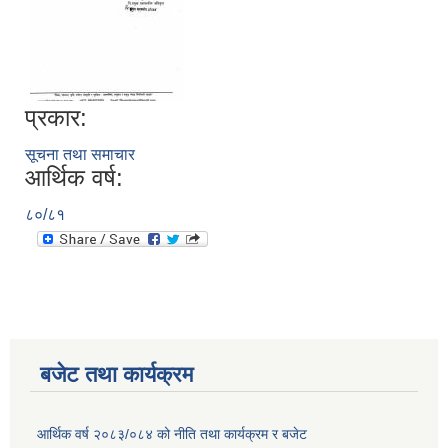
प्रकार:
सूचना तथा समाचार
आर्थिक वर्ष:
८०/८१
बजेट तथा कार्यक्रम
आर्थिक वर्ष २०८३/०८४ को नीति तथा कार्यक्रम र बजेट