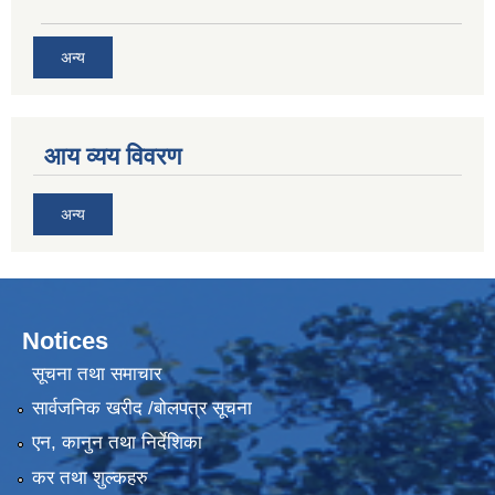
अन्य
आय व्यय विवरण
अन्य
Notices
सूचना तथा समाचार
सार्वजनिक खरीद /बोलपत्र सूचना
एन, कानुन तथा निर्देशिका
कर तथा शुल्कहरु