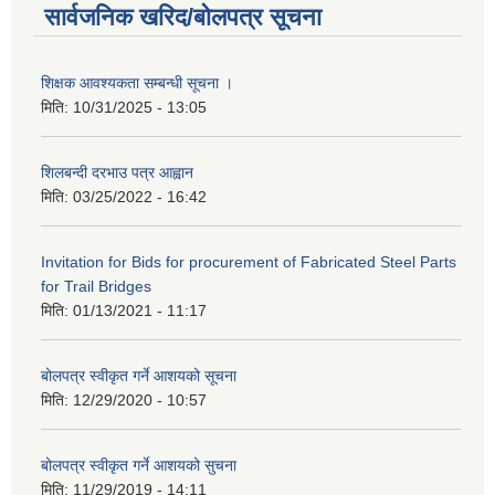
सार्वजनिक खरिद/बोलपत्र सूचना
शिक्षक आवश्यकता सम्बन्धी सूचना ।
मिति:
10/31/2025 - 13:05
शिलबन्दी दरभाउ पत्र आह्वान
मिति:
03/25/2022 - 16:42
Invitation for Bids for procurement of Fabricated Steel Parts
for Trail Bridges
मिति:
01/13/2021 - 11:17
बोलपत्र स्वीकृत गर्ने आशयको सूचना
मिति:
12/29/2020 - 10:57
बोलपत्र स्वीकृत गर्ने आशयको सुचना
मिति:
11/29/2019 - 14:11