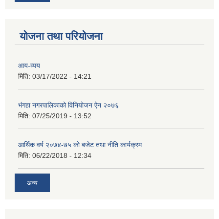
योजना तथा परियोजना
आय-व्यय
मिति:
03/17/2022 - 14:21
भंगहा नगरपालिकाको विनियोजन ऐन २०७६
मिति:
07/25/2019 - 13:52
आर्थिक वर्ष २०७४-७५ को बजेट तथा नीति कार्यक्रम
मिति:
06/22/2018 - 12:34
अन्य