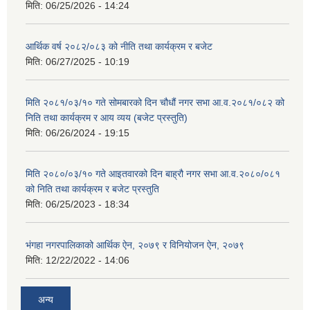
मिति:
06/25/2026 - 14:24
आर्थिक वर्ष २०८२/०८३ को नीति तथा कार्यक्रम र बजेट
मिति:
06/27/2025 - 10:19
मिति २०८१/०३/१० गते सोमबारको दिन चौधौं नगर सभा आ.व.२०८१/०८२ को
निति तथा कार्यक्रम र आय व्यय (बजेट प्रस्तुति)
मिति:
06/26/2024 - 19:15
मिति २०८०/०३/१० गते आइतवारको दिन बाह्रौ नगर सभा आ.व.२०८०/०८१
को निति तथा कार्यक्रम र बजेट प्रस्तुति
मिति:
06/25/2023 - 18:34
भंगहा नगरपालिकाको आर्थिक ऐन, २०७९ र विनियोजन ऐन, २०७९
मिति:
12/22/2022 - 14:06
अन्य