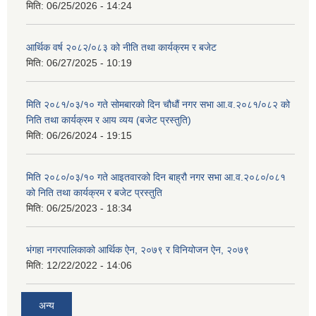
मिति:
06/25/2026 - 14:24
आर्थिक वर्ष २०८२/०८३ को नीति तथा कार्यक्रम र बजेट
मिति:
06/27/2025 - 10:19
मिति २०८१/०३/१० गते सोमबारको दिन चौधौं नगर सभा आ.व.२०८१/०८२ को
निति तथा कार्यक्रम र आय व्यय (बजेट प्रस्तुति)
मिति:
06/26/2024 - 19:15
मिति २०८०/०३/१० गते आइतवारको दिन बाह्रौ नगर सभा आ.व.२०८०/०८१
को निति तथा कार्यक्रम र बजेट प्रस्तुति
मिति:
06/25/2023 - 18:34
भंगहा नगरपालिकाको आर्थिक ऐन, २०७९ र विनियोजन ऐन, २०७९
मिति:
12/22/2022 - 14:06
अन्य