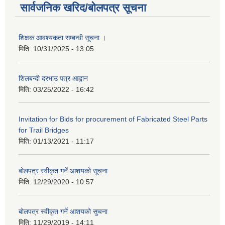
सार्वजनिक खरिद/बोलपत्र सूचना
शिक्षक आवश्यकता सम्बन्धी सूचना ।
मिति:
10/31/2025 - 13:05
शिलबन्दी दरभाउ पत्र आह्वान
मिति:
03/25/2022 - 16:42
Invitation for Bids for procurement of Fabricated Steel Parts
for Trail Bridges
मिति:
01/13/2021 - 11:17
बोलपत्र स्वीकृत गर्ने आशयको सूचना
मिति:
12/29/2020 - 10:57
बोलपत्र स्वीकृत गर्ने आशयको सुचना
मिति:
11/29/2019 - 14:11