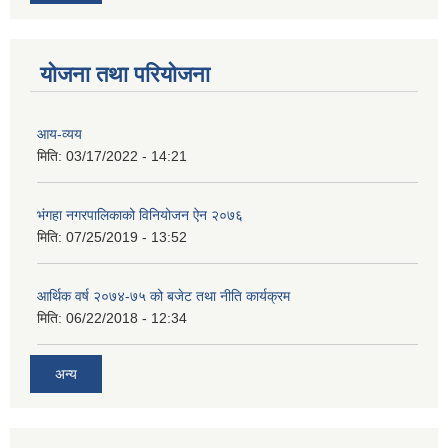
योजना तथा परियोजना
आय-व्यय
मिति:
03/17/2022 - 14:21
भंगहा नगरपालिकाको विनियोजन ऐन २०७६
मिति:
07/25/2019 - 13:52
आर्थिक वर्ष २०७४-७५ को बजेट तथा नीति कार्यक्रम
मिति:
06/22/2018 - 12:34
अन्य