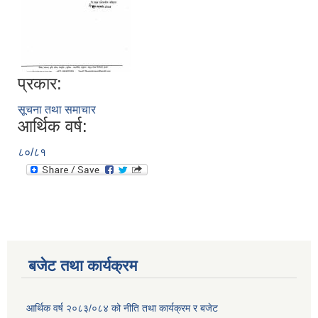
प्रकार:
सूचना तथा समाचार
आर्थिक वर्ष:
८०/८१
बजेट तथा कार्यक्रम
आर्थिक वर्ष २०८३/०८४ को नीति तथा कार्यक्रम र बजेट