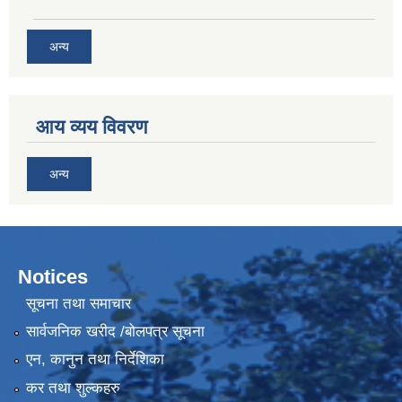
अन्य
आय व्यय विवरण
अन्य
Notices
सूचना तथा समाचार
सार्वजनिक खरीद /बोलपत्र सूचना
एन, कानुन तथा निर्देशिका
कर तथा शुल्कहरु