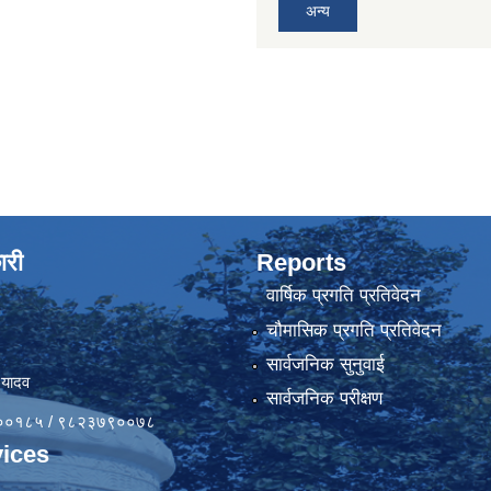
अन्य
ारी
Reports
वार्षिक प्रगति प्रतिवेदन
चौमासिक प्रगति प्रतिवेदन
सार्वजनिक सुनुवाई
 यादव
सार्वजनिक परीक्षण
४१००१८५ / ९८२३७९००७८
ices