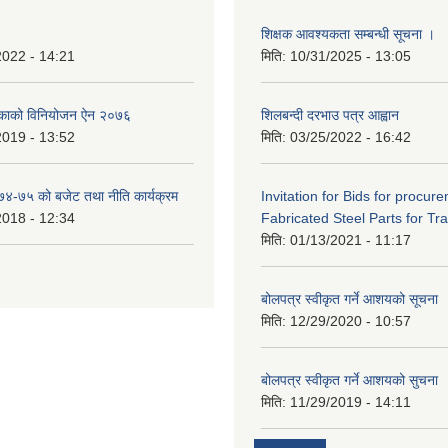
शिक्षक आवश्यकता सम्बन्धी सूचना ।
2022 - 14:21
मिति:
10/31/2025 - 13:05
िकाको विनियोजन ऐन २०७६
शिलबन्दी दरभाउ पत्र आह्वान
2019 - 13:52
मिति:
03/25/2022 - 16:42
०७४-७५ को बजेट तथा नीति कार्यक्रम
Invitation for Bids for procur
2018 - 12:34
Fabricated Steel Parts for Tra
मिति:
01/13/2021 - 11:17
बोलपत्र स्वीकृत गर्ने आशयको सूचना
मिति:
12/29/2020 - 10:57
बोलपत्र स्वीकृत गर्ने आशयको सुचना
मिति:
11/29/2019 - 14:11