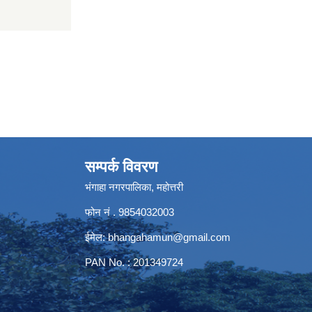
सम्पर्क विवरण
भंगाहा नगरपालिका, महोत्तरी
फोन नं . 9854032003
ईमेल:
bhangahamun@gmail.com
PAN No. : 201349724