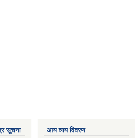
्र सूचना
आय व्यय विवरण