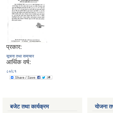
प्रकार:
सूचना तथा समाचार
आर्थिक वर्ष:
८०/८१
बजेट तथा कार्यक्रम
योजना त