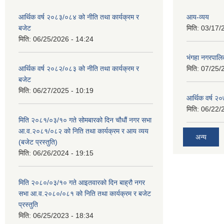
आर्थिक वर्ष २०८३/०८४ को नीति तथा कार्यक्रम र
आय-व्यय
बजेट
मिति:
03/17/
मिति:
06/25/2026 - 14:24
भंगहा नगरपाल
आर्थिक वर्ष २०८२/०८३ को नीति तथा कार्यक्रम र
मिति:
07/25/
बजेट
मिति:
06/27/2025 - 10:19
आर्थिक वर्ष २
मिति:
06/22/
मिति २०८१/०३/१० गते सोमबारको दिन चौधौं नगर सभा
आ.व.२०८१/०८२ को निति तथा कार्यक्रम र आय व्यय
अन्य
(बजेट प्रस्तुति)
मिति:
06/26/2024 - 19:15
मिति २०८०/०३/१० गते आइतवारको दिन बाह्रौ नगर
सभा आ.व.२०८०/०८१ को निति तथा कार्यक्रम र बजेट
प्रस्तुति
मिति:
06/25/2023 - 18:34