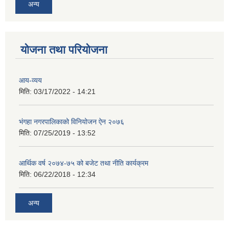
अन्य
योजना तथा परियोजना
आय-व्यय
मिति:
03/17/2022 - 14:21
भंगहा नगरपालिकाको विनियोजन ऐन २०७६
मिति:
07/25/2019 - 13:52
आर्थिक वर्ष २०७४-७५ को बजेट तथा नीति कार्यक्रम
मिति:
06/22/2018 - 12:34
अन्य