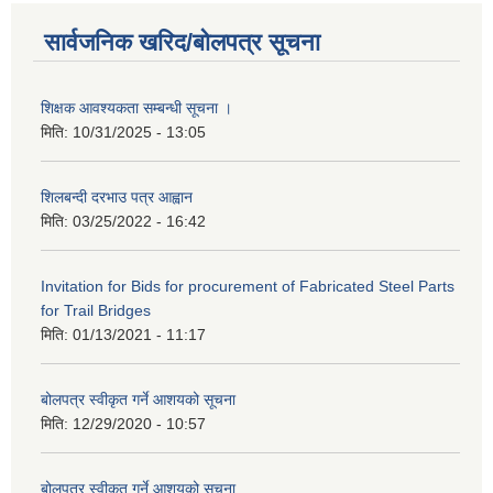
सार्वजनिक खरिद/बोलपत्र सूचना
शिक्षक आवश्यकता सम्बन्धी सूचना ।
मिति:
10/31/2025 - 13:05
शिलबन्दी दरभाउ पत्र आह्वान
मिति:
03/25/2022 - 16:42
Invitation for Bids for procurement of Fabricated Steel Parts
for Trail Bridges
मिति:
01/13/2021 - 11:17
बोलपत्र स्वीकृत गर्ने आशयको सूचना
मिति:
12/29/2020 - 10:57
बोलपत्र स्वीकृत गर्ने आशयको सुचना