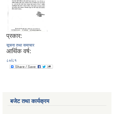
प्रकार:
सूचना तथा समाचार
आर्थिक वर्ष:
८०/८१
बजेट तथा कार्यक्रम