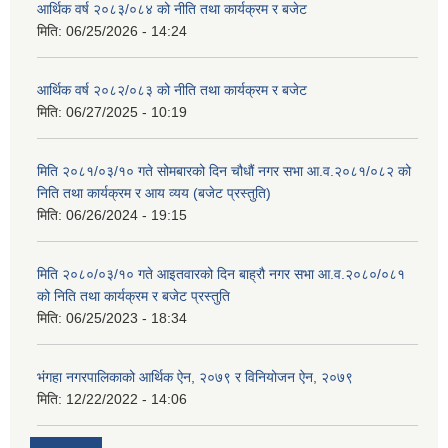
आर्थिक वर्ष २०८३/०८४ को नीति तथा कार्यक्रम र बजेट
मिति:
06/25/2026 - 14:24
आर्थिक वर्ष २०८२/०८३ को नीति तथा कार्यक्रम र बजेट
मिति:
06/27/2025 - 10:19
मिति २०८१/०३/१० गते सोमबारको दिन चौधौं नगर सभा आ.व.२०८१/०८२ को
निति तथा कार्यक्रम र आय व्यय (बजेट प्रस्तुति)
मिति:
06/26/2024 - 19:15
मिति २०८०/०३/१० गते आइतवारको दिन बाह्रौ नगर सभा आ.व.२०८०/०८१
को निति तथा कार्यक्रम र बजेट प्रस्तुति
मिति:
06/25/2023 - 18:34
भंगहा नगरपालिकाको आर्थिक ऐन, २०७९ र विनियोजन ऐन, २०७९
मिति:
12/22/2022 - 14:06