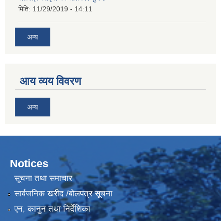
मिति:
11/29/2019 - 14:11
अन्य
आय व्यय विवरण
अन्य
Notices
सूचना तथा समाचार
सार्वजनिक खरीद /बोलपत्र सूचना
एन, कानुन तथा निर्देशिका