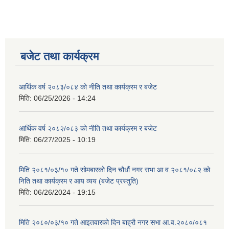
बजेट तथा कार्यक्रम
आर्थिक वर्ष २०८३/०८४ को नीति तथा कार्यक्रम र बजेट
मिति:
06/25/2026 - 14:24
आर्थिक वर्ष २०८२/०८३ को नीति तथा कार्यक्रम र बजेट
मिति:
06/27/2025 - 10:19
मिति २०८१/०३/१० गते सोमबारको दिन चौधौं नगर सभा आ.व.२०८१/०८२ को
निति तथा कार्यक्रम र आय व्यय (बजेट प्रस्तुति)
मिति:
06/26/2024 - 19:15
मिति २०८०/०३/१० गते आइतवारको दिन बाह्रौ नगर सभा आ.व.२०८०/०८१