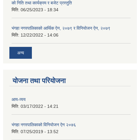
को निति तथा कार्यक्रम र बजेट प्रस्तुति
मिति:
06/25/2023 - 18:34
भंगहा नगरपालिकाको आर्थिक ऐन, २०७९ र विनियोजन ऐन, २०७९
मिति:
12/22/2022 - 14:06
अन्य
योजना तथा परियोजना
आय-व्यय
मिति:
03/17/2022 - 14:21
भंगहा नगरपालिकाको विनियोजन ऐन २०७६
मिति:
07/25/2019 - 13:52