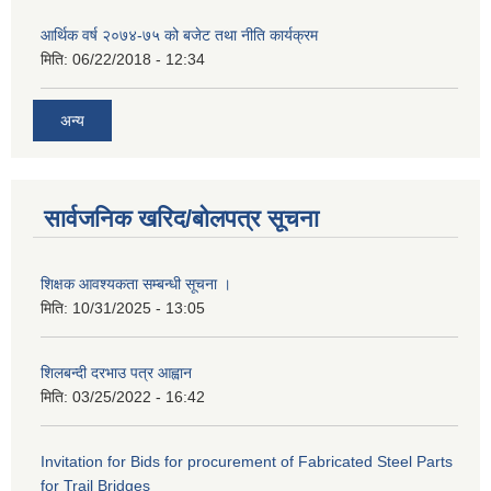
आर्थिक वर्ष २०७४-७५ को बजेट तथा नीति कार्यक्रम
मिति:
06/22/2018 - 12:34
अन्य
सार्वजनिक खरिद/बोलपत्र सूचना
शिक्षक आवश्यकता सम्बन्धी सूचना ।
मिति:
10/31/2025 - 13:05
शिलबन्दी दरभाउ पत्र आह्वान
मिति:
03/25/2022 - 16:42
Invitation for Bids for procurement of Fabricated Steel Parts
for Trail Bridges