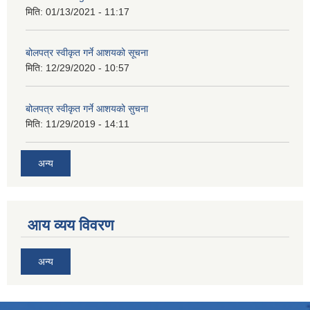
मिति:
01/13/2021 - 11:17
बोलपत्र स्वीकृत गर्ने आशयको सूचना
मिति:
12/29/2020 - 10:57
बोलपत्र स्वीकृत गर्ने आशयको सुचना
मिति:
11/29/2019 - 14:11
अन्य
आय व्यय विवरण
अन्य