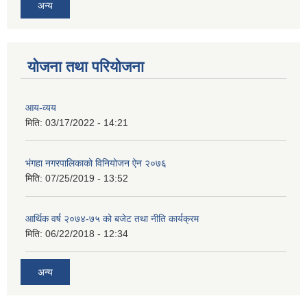
अन्य
योजना तथा परियोजना
आय-व्यय
मिति:
03/17/2022 - 14:21
भंगहा नगरपालिकाको विनियोजन ऐन २०७६
मिति:
07/25/2019 - 13:52
आर्थिक वर्ष २०७४-७५ को बजेट तथा नीति कार्यक्रम
मिति:
06/22/2018 - 12:34
अन्य