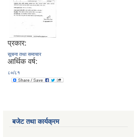
प्रकार:
सूचना तथा समाचार
आर्थिक वर्ष:
८०/८१
बजेट तथा कार्यक्रम