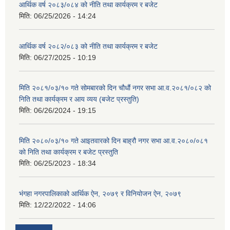
आर्थिक वर्ष २०८३/०८४ को नीति तथा कार्यक्रम र बजेट
मिति:
06/25/2026 - 14:24
आर्थिक वर्ष २०८२/०८३ को नीति तथा कार्यक्रम र बजेट
मिति:
06/27/2025 - 10:19
मिति २०८१/०३/१० गते सोमबारको दिन चौधौं नगर सभा आ.व.२०८१/०८२ को
निति तथा कार्यक्रम र आय व्यय (बजेट प्रस्तुति)
मिति:
06/26/2024 - 19:15
मिति २०८०/०३/१० गते आइतवारको दिन बाह्रौ नगर सभा आ.व.२०८०/०८१
को निति तथा कार्यक्रम र बजेट प्रस्तुति
मिति:
06/25/2023 - 18:34
भंगहा नगरपालिकाको आर्थिक ऐन, २०७९ र विनियोजन ऐन, २०७९
मिति:
12/22/2022 - 14:06