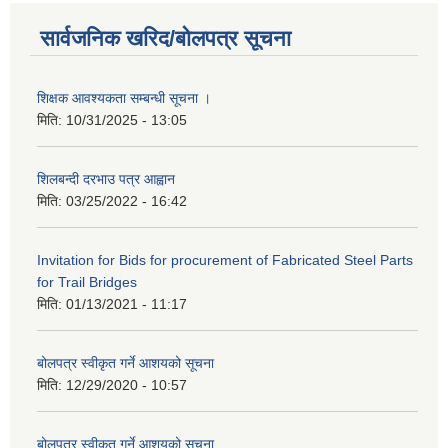
सार्वजनिक खरिद/बोलपत्र सूचना
शिक्षक आवश्यकता सम्बन्धी सूचना ।
मिति:
10/31/2025 - 13:05
शिलबन्दी दरभाउ पत्र आह्वान
मिति:
03/25/2022 - 16:42
Invitation for Bids for procurement of Fabricated Steel Parts
for Trail Bridges
मिति:
01/13/2021 - 11:17
बोलपत्र स्वीकृत गर्ने आशयको सूचना
मिति:
12/29/2020 - 10:57
बोलपत्र स्वीकृत गर्ने आशयको सुचना