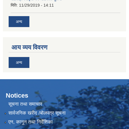
मिति:
11/29/2019 - 14:11
अन्य
आय व्यय विवरण
अन्य
Notices
सूचना तथा समाचार
सार्वजनिक खरीद /बोलपत्र सूचना
एन, कानुन तथा निर्देशिका