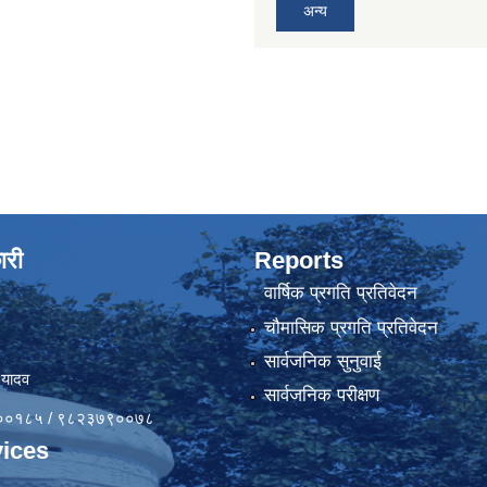
अन्य
ारी
Reports
वार्षिक प्रगति प्रतिवेदन
चौमासिक प्रगति प्रतिवेदन
सार्वजनिक सुनुवाई
 यादव
सार्वजनिक परीक्षण
४१००१८५ / ९८२३७९००७८
ices