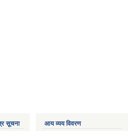
्र सूचना
आय व्यय विवरण