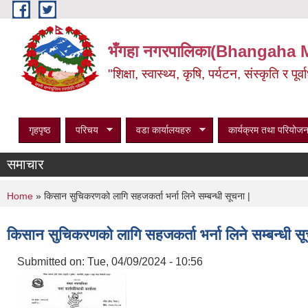
Skip to main content
भँगहा नगरपालिका(Bhangaha 
"शिक्षा, स्वास्थ्य, कृषि, पर्यटन, संस्कृति र प
गृहपृष्ठ
परिचय
वडा कार्यालयहरु
कार्यक्रम तथा परियोजन
समाचार
You are here
Home
» किसान सुचिकरणको लागि सहजकर्ता भर्ना लिने सम्बन्धी सूचना |
किसान सुचिकरणको लागि सहजकर्ता भर्ना लिने सम्बन्धी सू
Submitted on:
Tue, 04/09/2024 - 10:56