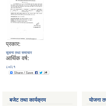
प्रकार:
सूचना तथा समाचार
आर्थिक वर्ष:
८०/८१
बजेट तथा कार्यक्रम
योजना त