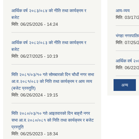
आर्थिक वर्ष २०८३/०८४ को नीति तथा कार्यक्रम र
आय-व्यय
बजेट
मिति:
03/17/
मिति:
06/25/2026 - 14:24
भंगहा नगरपाल
आर्थिक वर्ष २०८२/०८३ को नीति तथा कार्यक्रम र
मिति:
07/25/
बजेट
मिति:
06/27/2025 - 10:19
आर्थिक वर्ष २
मिति:
06/22/
मिति २०८१/०३/१० गते सोमबारको दिन चौधौं नगर सभा
आ.व.२०८१/०८२ को निति तथा कार्यक्रम र आय व्यय
अन्य
(बजेट प्रस्तुति)
मिति:
06/26/2024 - 19:15
मिति २०८०/०३/१० गते आइतवारको दिन बाह्रौ नगर
सभा आ.व.२०८०/०८१ को निति तथा कार्यक्रम र बजेट
प्रस्तुति
मिति:
06/25/2023 - 18:34