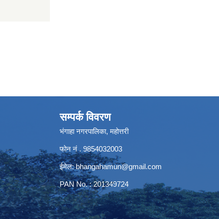
सम्पर्क विवरण
भंगाहा नगरपालिका, महोत्तरी
फोन नं . 9854032003
ईमेल:
bhangahamun@gmail.com
PAN No. : 201349724