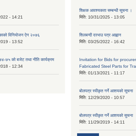
शिक्षक आवश्यकता सम्बन्धी सूचना ।
2022 - 14:21
मिति:
10/31/2025 - 13:05
िकाको विनियोजन ऐन २०७६
शिलबन्दी दरभाउ पत्र आह्वान
2019 - 13:52
मिति:
03/25/2022 - 16:42
०७४-७५ को बजेट तथा नीति कार्यक्रम
Invitation for Bids for procur
2018 - 12:34
Fabricated Steel Parts for Tra
मिति:
01/13/2021 - 11:17
बोलपत्र स्वीकृत गर्ने आशयको सूचना
मिति:
12/29/2020 - 10:57
बोलपत्र स्वीकृत गर्ने आशयको सुचना
मिति:
11/29/2019 - 14:11