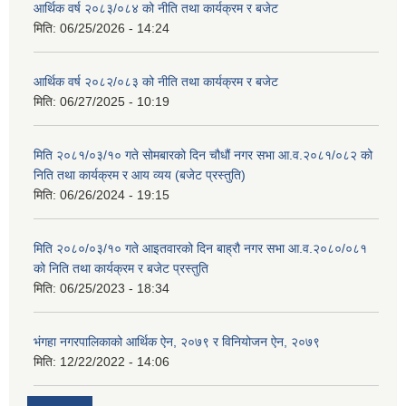
आर्थिक वर्ष २०८३/०८४ को नीति तथा कार्यक्रम र बजेट
मिति:
06/25/2026 - 14:24
आर्थिक वर्ष २०८२/०८३ को नीति तथा कार्यक्रम र बजेट
मिति:
06/27/2025 - 10:19
मिति २०८१/०३/१० गते सोमबारको दिन चौधौं नगर सभा आ.व.२०८१/०८२ को
निति तथा कार्यक्रम र आय व्यय (बजेट प्रस्तुति)
मिति:
06/26/2024 - 19:15
मिति २०८०/०३/१० गते आइतवारको दिन बाह्रौ नगर सभा आ.व.२०८०/०८१
को निति तथा कार्यक्रम र बजेट प्रस्तुति
मिति:
06/25/2023 - 18:34
भंगहा नगरपालिकाको आर्थिक ऐन, २०७९ र विनियोजन ऐन, २०७९
मिति:
12/22/2022 - 14:06