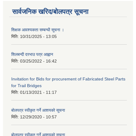
सार्वजनिक खरिद/बोलपत्र सूचना
शिक्षक आवश्यकता सम्बन्धी सूचना ।
मिति:
10/31/2025 - 13:05
शिलबन्दी दरभाउ पत्र आह्वान
मिति:
03/25/2022 - 16:42
Invitation for Bids for procurement of Fabricated Steel Parts
for Trail Bridges
मिति:
01/13/2021 - 11:17
बोलपत्र स्वीकृत गर्ने आशयको सूचना
मिति:
12/29/2020 - 10:57
बोलपत्र स्वीकृत गर्ने आशयको सुचना