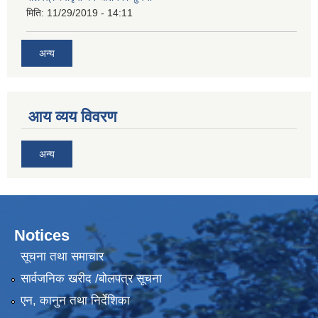
मिति:
11/29/2019 - 14:11
अन्य
आय व्यय विवरण
अन्य
Notices
सूचना तथा समाचार
सार्वजनिक खरीद /बोलपत्र सूचना
एन, कानुन तथा निर्देशिका