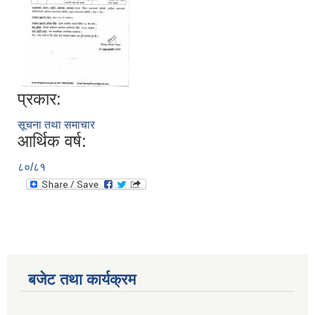
प्रकार:
सूचना तथा समाचार
आर्थिक वर्ष:
८०/८१
बजेट तथा कार्यक्रम