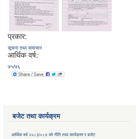
प्रकार:
सूचना तथा समाचार
आर्थिक वर्ष:
७५/७६
बजेट तथा कार्यक्रम
आर्थिक वर्ष २०८३/०८४ को नीति तथा कार्यक्रम र बजेट