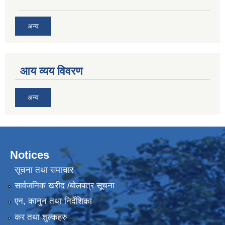
अन्य
आय व्यय विवरण
अन्य
Notices
सूचना तथा समाचार
सार्वजनिक खरीद /बोलपत्र सूचना
एन, कानुन तथा निर्देशिका
कर तथा शुल्कहरु