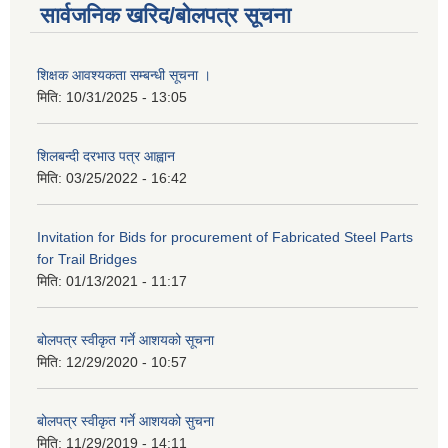
सार्वजनिक खरिद/बोलपत्र सूचना
शिक्षक आवश्यकता सम्बन्धी सूचना ।
मिति:
10/31/2025 - 13:05
शिलबन्दी दरभाउ पत्र आह्वान
मिति:
03/25/2022 - 16:42
Invitation for Bids for procurement of Fabricated Steel Parts
for Trail Bridges
मिति:
01/13/2021 - 11:17
बोलपत्र स्वीकृत गर्ने आशयको सूचना
मिति:
12/29/2020 - 10:57
बोलपत्र स्वीकृत गर्ने आशयको सुचना
मिति:
11/29/2019 - 14:11