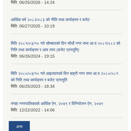
मिति:
06/25/2026 - 14:24
आर्थिक वर्ष २०८२/०८३ को नीति तथा कार्यक्रम र बजेट
मिति:
06/27/2025 - 10:19
मिति २०८१/०३/१० गते सोमबारको दिन चौधौं नगर सभा आ.व.२०८१/०८२ को
निति तथा कार्यक्रम र आय व्यय (बजेट प्रस्तुति)
मिति:
06/26/2024 - 19:15
मिति २०८०/०३/१० गते आइतवारको दिन बाह्रौ नगर सभा आ.व.२०८०/०८१
को निति तथा कार्यक्रम र बजेट प्रस्तुति
मिति:
06/25/2023 - 18:34
भंगहा नगरपालिकाको आर्थिक ऐन, २०७९ र विनियोजन ऐन, २०७९
मिति:
12/22/2022 - 14:06
अन्य