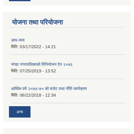
योजना तथा परियोजना
आय-व्यय
मिति:
03/17/2022 - 14:21
भंगहा नगरपालिकाको विनियोजन ऐन २०७६
मिति:
07/25/2019 - 13:52
आर्थिक वर्ष २०७४-७५ को बजेट तथा नीति कार्यक्रम
मिति:
06/22/2018 - 12:34
अन्य