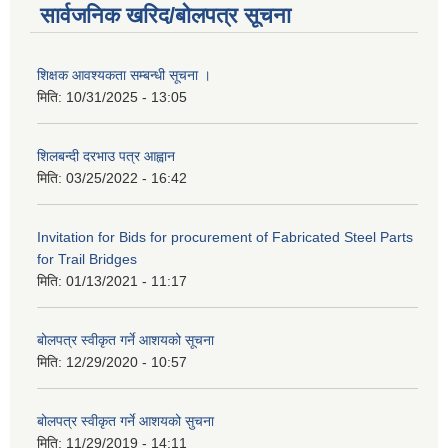
सार्वजनिक खरिद/बोलपत्र सूचना
शिक्षक आवश्यकता सम्बन्धी सूचना ।
मिति:
10/31/2025 - 13:05
शिलबन्दी दरभाउ पत्र आह्वान
मिति:
03/25/2022 - 16:42
Invitation for Bids for procurement of Fabricated Steel Parts
for Trail Bridges
मिति:
01/13/2021 - 11:17
बोलपत्र स्वीकृत गर्ने आशयको सूचना
मिति:
12/29/2020 - 10:57
बोलपत्र स्वीकृत गर्ने आशयको सुचना
मिति:
11/29/2019 - 14:11