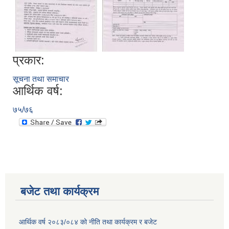
प्रकार:
सूचना तथा समाचार
आर्थिक वर्ष:
७५/७६
बजेट तथा कार्यक्रम
आर्थिक वर्ष २०८३/०८४ को नीति तथा कार्यक्रम र बजेट