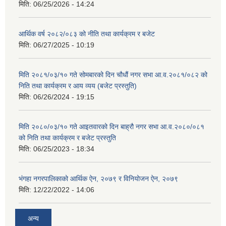
मिति:
06/25/2026 - 14:24
आर्थिक वर्ष २०८२/०८३ को नीति तथा कार्यक्रम र बजेट
मिति:
06/27/2025 - 10:19
मिति २०८१/०३/१० गते सोमबारको दिन चौधौं नगर सभा आ.व.२०८१/०८२ को
निति तथा कार्यक्रम र आय व्यय (बजेट प्रस्तुति)
मिति:
06/26/2024 - 19:15
मिति २०८०/०३/१० गते आइतवारको दिन बाह्रौ नगर सभा आ.व.२०८०/०८१
को निति तथा कार्यक्रम र बजेट प्रस्तुति
मिति:
06/25/2023 - 18:34
भंगहा नगरपालिकाको आर्थिक ऐन, २०७९ र विनियोजन ऐन, २०७९
मिति:
12/22/2022 - 14:06
अन्य