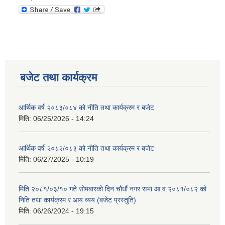
बजेट तथा कार्यक्रम
आर्थिक वर्ष २०८३/०८४ को नीति तथा कार्यक्रम र बजेट
मिति:
06/25/2026 - 14:24
आर्थिक वर्ष २०८२/०८३ को नीति तथा कार्यक्रम र बजेट
मिति:
06/27/2025 - 10:19
मिति २०८१/०३/१० गते सोमबारको दिन चौधौं नगर सभा आ.व.२०८१/०८२ को
निति तथा कार्यक्रम र आय व्यय (बजेट प्रस्तुति)
मिति:
06/26/2024 - 19:15