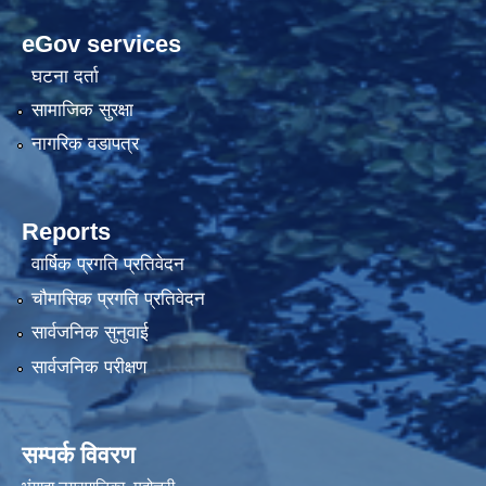
eGov services
घटना दर्ता
सामाजिक सुरक्षा
नागरिक वडापत्र
Reports
वार्षिक प्रगति प्रतिवेदन
चौमासिक प्रगति प्रतिवेदन
सार्वजनिक सुनुवाई
सार्वजनिक परीक्षण
सम्पर्क विवरण