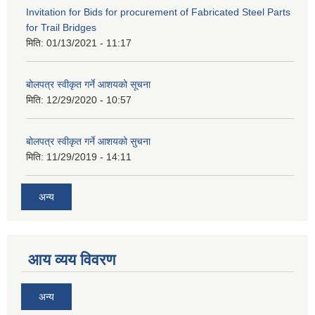
Invitation for Bids for procurement of Fabricated Steel Parts
for Trail Bridges
मिति:
01/13/2021 - 11:17
बोलपत्र स्वीकृत गर्ने आशयको सूचना
मिति:
12/29/2020 - 10:57
बोलपत्र स्वीकृत गर्ने आशयको सुचना
मिति:
11/29/2019 - 14:11
अन्य
आय व्यय विवरण
अन्य