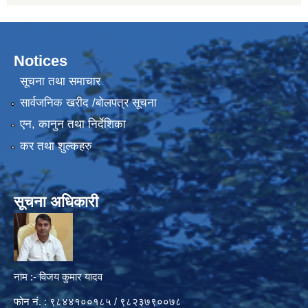
Notices
सूचना तथा समाचार
सार्वजनिक खरीद /बोलपत्र सूचना
एन, कानुन तथा निर्देशिका
कर तथा शुल्कहरु
सूचना अधिकारी
नाम :- विजय कुमार यादव
फोन नं. : ९८४४१००१८५ / ९८२३७९००७८