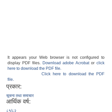
It appears your Web browser is not configured to
display PDF files.
Download adobe Acrobat
or
click
here to download the PDF file.
Click here to download the PDF
file.
प्रकार:
सूचना तथा समाचार
आर्थिक वर्ष:
८१/८२