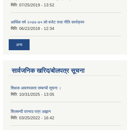
मिति:
07/25/2019 - 13:52
आर्थिक वर्ष २०७४-७५ को बजेट तथा नीति कार्यक्रम
मिति:
06/22/2018 - 12:34
अन्य
सार्वजनिक खरिद/बोलपत्र सूचना
शिक्षक आवश्यकता सम्बन्धी सूचना ।
मिति:
10/31/2025 - 13:05
शिलबन्दी दरभाउ पत्र आह्वान
मिति:
03/25/2022 - 16:42