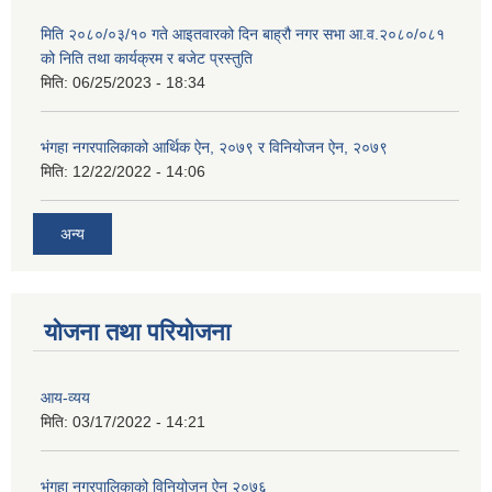
मिति २०८०/०३/१० गते आइतवारको दिन बाह्रौ नगर सभा आ.व.२०८०/०८१
को निति तथा कार्यक्रम र बजेट प्रस्तुति
मिति:
06/25/2023 - 18:34
भंगहा नगरपालिकाको आर्थिक ऐन, २०७९ र विनियोजन ऐन, २०७९
मिति:
12/22/2022 - 14:06
अन्य
योजना तथा परियोजना
आय-व्यय
मिति:
03/17/2022 - 14:21
भंगहा नगरपालिकाको विनियोजन ऐन २०७६