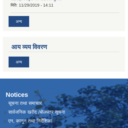
मिति:
11/29/2019 - 14:11
अन्य
आय व्यय विवरण
अन्य
Notices
सूचना तथा समाचार
सार्वजनिक खरीद /बोलपत्र सूचना
एन, कानुन तथा निर्देशिका