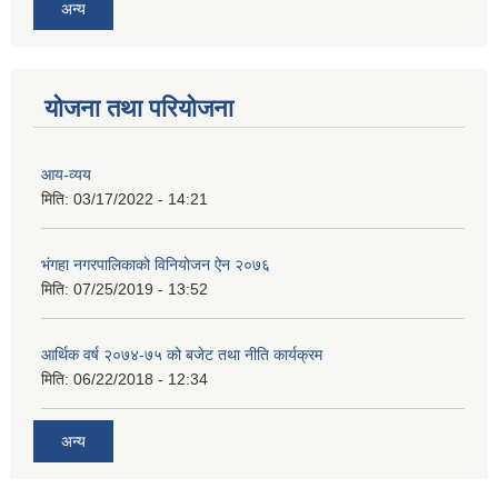
अन्य
योजना तथा परियोजना
आय-व्यय
मिति:
03/17/2022 - 14:21
भंगहा नगरपालिकाको विनियोजन ऐन २०७६
मिति:
07/25/2019 - 13:52
आर्थिक वर्ष २०७४-७५ को बजेट तथा नीति कार्यक्रम
मिति:
06/22/2018 - 12:34
अन्य