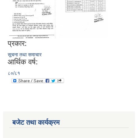
प्रकार:
सूचना तथा समाचार
आर्थिक वर्ष:
८०/८१
बजेट तथा कार्यक्रम