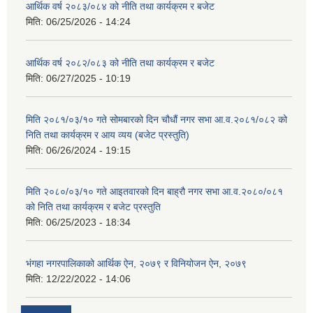
आर्थिक वर्ष २०८३/०८४ को नीति तथा कार्यक्रम र बजेट
मिति:
06/25/2026 - 14:24
आर्थिक वर्ष २०८२/०८३ को नीति तथा कार्यक्रम र बजेट
मिति:
06/27/2025 - 10:19
मिति २०८१/०३/१० गते सोमबारको दिन चौधौं नगर सभा आ.व.२०८१/०८२ को
निति तथा कार्यक्रम र आय व्यय (बजेट प्रस्तुति)
मिति:
06/26/2024 - 19:15
मिति २०८०/०३/१० गते आइतवारको दिन बाह्रौ नगर सभा आ.व.२०८०/०८१
को निति तथा कार्यक्रम र बजेट प्रस्तुति
मिति:
06/25/2023 - 18:34
भंगहा नगरपालिकाको आर्थिक ऐन, २०७९ र विनियोजन ऐन, २०७९
मिति:
12/22/2022 - 14:06