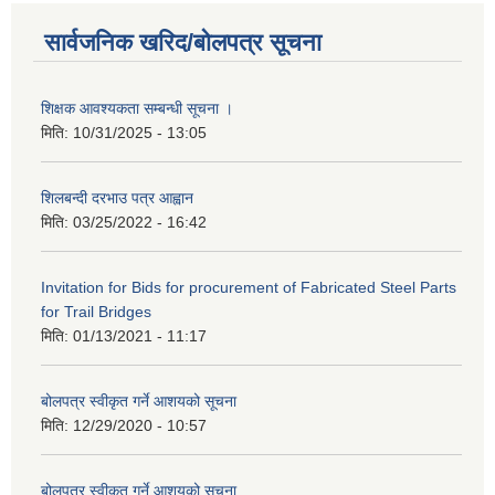
सार्वजनिक खरिद/बोलपत्र सूचना
शिक्षक आवश्यकता सम्बन्धी सूचना ।
मिति:
10/31/2025 - 13:05
शिलबन्दी दरभाउ पत्र आह्वान
मिति:
03/25/2022 - 16:42
Invitation for Bids for procurement of Fabricated Steel Parts
for Trail Bridges
मिति:
01/13/2021 - 11:17
बोलपत्र स्वीकृत गर्ने आशयको सूचना
मिति:
12/29/2020 - 10:57
बोलपत्र स्वीकृत गर्ने आशयको सुचना